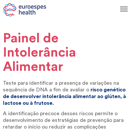
Painel de
Intolerância
Alimentar
Teste para identificar a presença de variações na
sequência de DNA a fim de avaliar o
risco genético
de desenvolver intolerância alimentar ao glúten, à
lactose ou à frutose.
A identificação precoce desses riscos permite o
desenvolvimento de estratégias de prevenção para
retardar o início ou reduzir as complicações