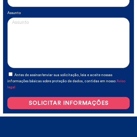
Assunto
Antes de assinar/enviar sua solicitação, leia e aceite nossas
informações básicas sobre proteção de dados, contidas em nosso
Aviso
legal
SOLICITAR INFORMAÇÕES