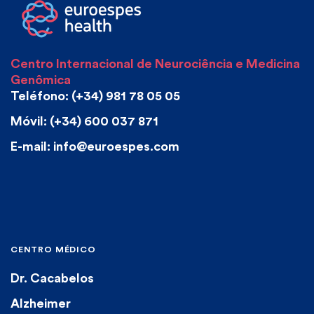
Centro Internacional de Neurociência e Medicina
Genômica
Teléfono: (+34) 981 78 05 05
Móvil: (+34) 600 037 871
E-mail: info@euroespes.com
CENTRO MÉDICO
Dr. Cacabelos
Alzheimer