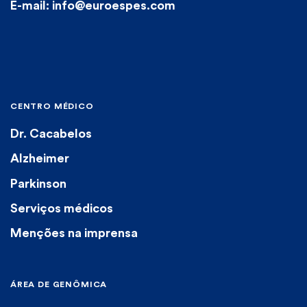
E-mail: info@euroespes.com
CENTRO MÉDICO
Dr. Cacabelos
Alzheimer
Parkinson
Serviços médicos
Menções na imprensa
ÁREA DE GENÔMICA