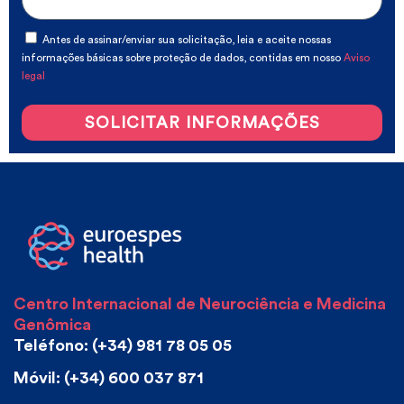
Antes de assinar/enviar sua solicitação, leia e aceite nossas
informações básicas sobre proteção de dados, contidas em nosso
Aviso
legal
SOLICITAR INFORMAÇÕES
Centro Internacional de Neurociência e Medicina
Genômica
Teléfono: (+34) 981 78 05 05
Móvil: (+34) 600 037 871