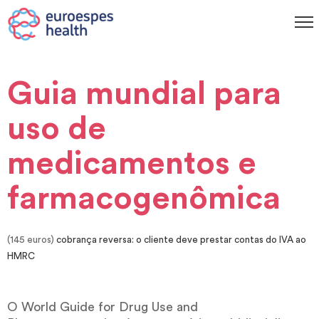
Guia mundial para
uso de
medicamentos e
farmacogenômica
(145 euros)
cobrança reversa: o cliente deve prestar contas do IVA ao
HMRC
O World Guide for Drug Use and