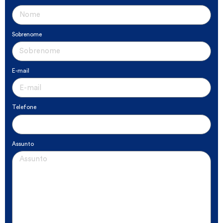
Sobrenome
E-mail
Telefone
Assunto