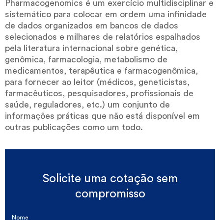
Pharmacogenomics é um exercício multidisciplinar e
sistemático para colocar em ordem uma infinidade
de dados organizados em bancos de dados
selecionados e milhares de relatórios espalhados
pela literatura internacional sobre genética,
genômica, farmacologia, metabolismo de
medicamentos, terapêutica e farmacogenômica,
para fornecer ao leitor (médicos, geneticistas,
farmacêuticos, pesquisadores, profissionais de
saúde, reguladores, etc.) um conjunto de
informações práticas que não está disponível em
outras publicações como um todo.
Solicite uma cotação sem
compromisso
Nome