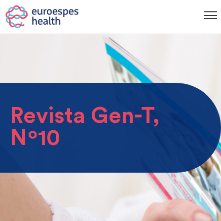
Revista Gen-T,
Nº10