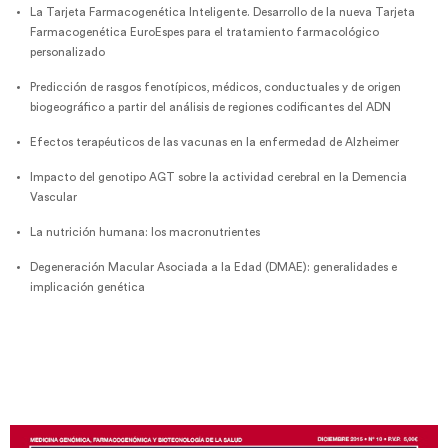
La Tarjeta Farmacogenética Inteligente. Desarrollo de la nueva Tarjeta
Farmacogenética EuroEspes para el tratamiento farmacológico
personalizado
Predicción de rasgos fenotípicos, médicos, conductuales y de origen
biogeográfico a partir del análisis de regiones codificantes del ADN
Efectos terapéuticos de las vacunas en la enfermedad de Alzheimer
Impacto del genotipo AGT sobre la actividad cerebral en la Demencia
Vascular
La nutrición humana: los macronutrientes
Degeneración Macular Asociada a la Edad (DMAE): generalidades e
implicación genética