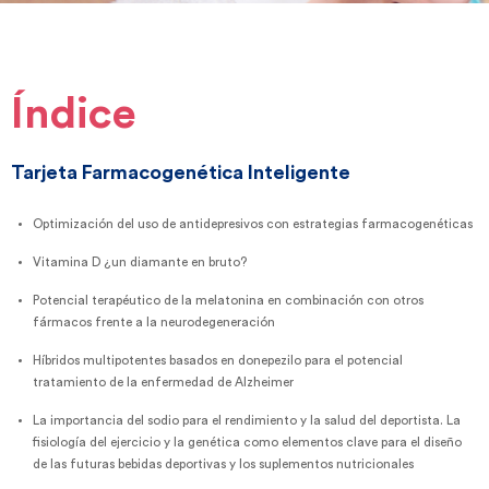
Índice
Tarjeta Farmacogenética Inteligente
Optimización del uso de antidepresivos con estrategias farmacogenéticas
Vitamina D ¿un diamante en bruto?
Potencial terapéutico de la melatonina en combinación con otros
fármacos frente a la neurodegeneración
Híbridos multipotentes basados en donepezilo para el potencial
tratamiento de la enfermedad de Alzheimer
La importancia del sodio para el rendimiento y la salud del deportista. La
fisiología del ejercicio y la genética como elementos clave para el diseño
de las futuras bebidas deportivas y los suplementos nutricionales