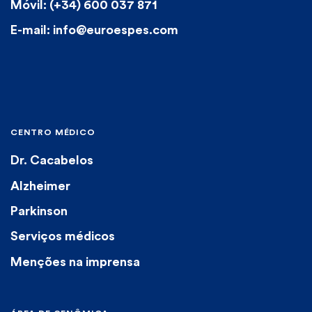
Móvil: (+34) 600 037 871
E-mail: info@euroespes.com
CENTRO MÉDICO
Dr. Cacabelos
Alzheimer
Parkinson
Serviços médicos
Menções na imprensa