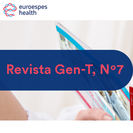
Revista Gen-T, Nº7