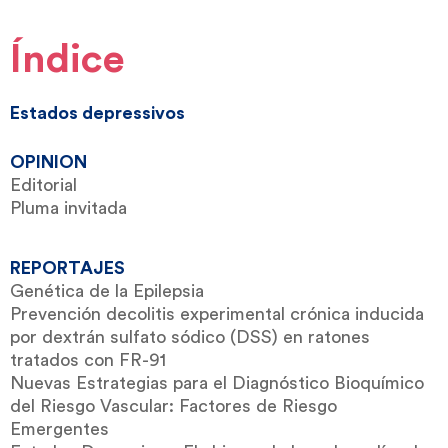
Índice
Estados depressivos
OPINION
Editorial
Pluma invitada
REPORTAJES
Genética de la Epilepsia
Prevención decolitis experimental crónica inducida
por dextrán sulfato sódico (DSS) en ratones
tratados con FR-91
Nuevas Estrategias para el Diagnóstico Bioquímico
del Riesgo Vascular: Factores de Riesgo
Emergentes