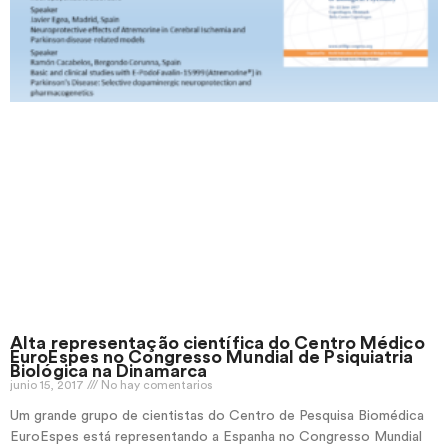
Alta representação científica do Centro Médico
EuroEspes no Congresso Mundial de Psiquiatria
Biológica na Dinamarca
junio 15, 2017
No hay comentarios
Um grande grupo de cientistas do Centro de Pesquisa Biomédica
EuroEspes está representando a Espanha no Congresso Mundial