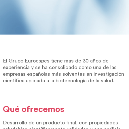
El Grupo Euroespes tiene más de 30 años de
experiencia y se ha consolidado como una de las
empresas españolas más solventes en investigación
científica aplicada a la biotecnología de la salud.
Qué ofrecemos
Desarrollo de un producto final, con propiedades