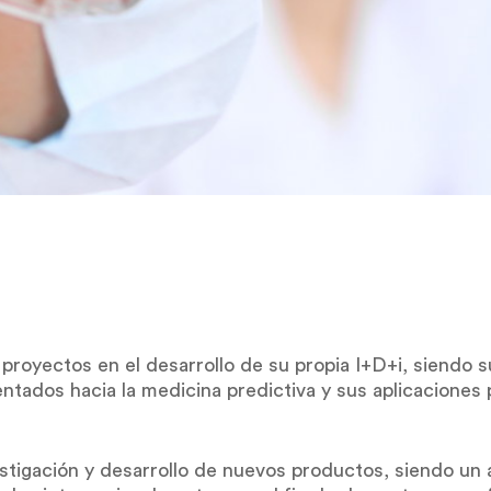
royectos en el desarrollo de su propia I+D+i, siendo su
ntados hacia la medicina predictiva y sus aplicaciones 
stigación y desarrollo de nuevos productos, siendo un 