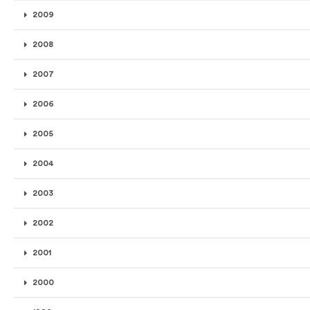
2009
2008
2007
2006
2005
2004
2003
2002
2001
2000