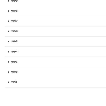
1999
1998
1997
1996
1995
1994
1993
1992
1991