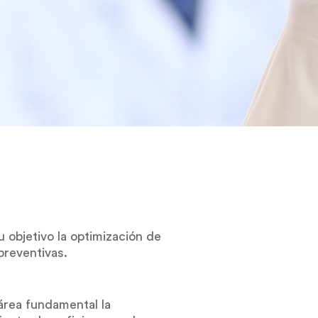
 objetivo la optimización de
preventivas.
área fundamental la