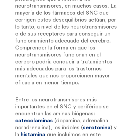
neurotransmisores, en muchos casos. La
mayoría de los fármacos del SNC que
corrigen estos desequilibrios actúan, por
lo tanto, a nivel de los neurotransmisores
o de sus receptores para conseguir un
funcionamiento adecuado del cerebro.
Comprender la forma en que los
neurotransmisores funcionan en el
cerebro podría conducir a tratamientos
más adecuados para los trastornos
mentales que nos proporcionen mayor
eficacia en menor tiempo.
Entre los neurotransmisores más
importantes en el SNC y periférico se
encuentran las aminas biógenas:
catecolaminas
(dopamina, adrenalina,
noradrenalina), los índoles (
serotonina
) y
la
histamina
que incluimos en este