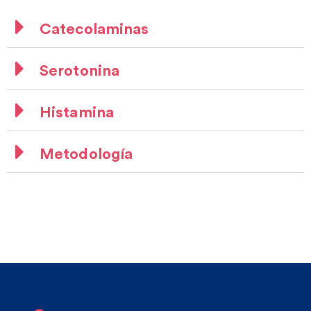
Catecolaminas
Serotonina
Histamina
Metodología