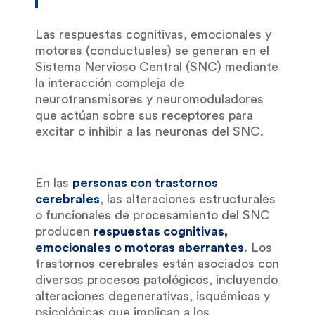
Las respuestas cognitivas, emocionales y
motoras (conductuales) se generan en el
Sistema Nervioso Central (SNC) mediante
la interacción compleja de
neurotransmisores y neuromoduladores
que actúan sobre sus receptores para
excitar o inhibir a las neuronas del SNC.
En las
personas con trastornos
cerebrales
, las alteraciones estructurales
o funcionales de procesamiento del SNC
producen
respuestas cognitivas,
emocionales o motoras aberrantes
. Los
trastornos cerebrales están asociados con
diversos procesos patológicos, incluyendo
alteraciones degenerativas, isquémicas y
psicológicas que implican a los