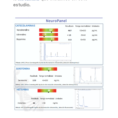
estudio.