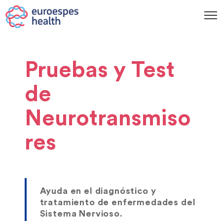
Pruebas y Test
de
Neurotransmiso
res
Ayuda en el diagnóstico y
tratamiento de enfermedades del
Sistema Nervioso.