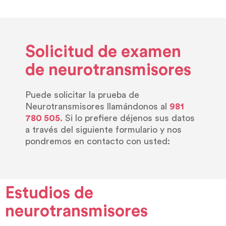
Solicitud de examen
de neurotransmisores
Puede solicitar la prueba de
Neurotransmisores llamándonos al
981
780 505.
Si lo prefiere déjenos sus datos
a través del siguiente formulario y nos
pondremos en contacto con usted:
Estudios de
neurotransmisores