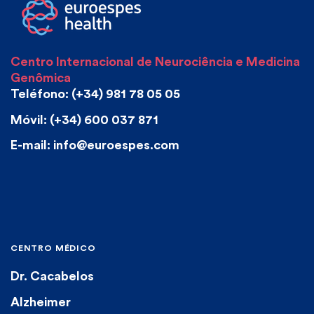
Centro Internacional de Neurociência e Medicina
Genômica
Teléfono: (+34) 981 78 05 05
Móvil: (+34) 600 037 871
E-mail: info@euroespes.com
CENTRO MÉDICO
Dr. Cacabelos
Alzheimer