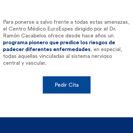
Para ponerse a salvo frente a todas estas amenazas,
el Centro Médico EuroEspes dirigido por el Dr.
Ramón Cacabelos ofrece desde hace años un
programa pionero que predice los riesgos de
padecer diferentes enfermedades
, en especial,
todas aquellas vinculadas al sistema nervioso
central y vascular.
Pedir Cita