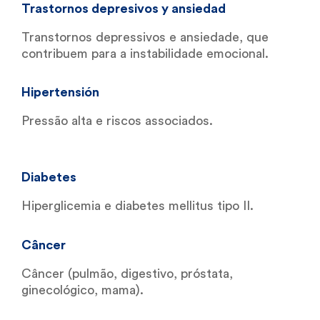
Trastornos depresivos y ansiedad
Transtornos depressivos e ansiedade, que
contribuem para a instabilidade emocional.
Hipertensión
Pressão alta e riscos associados.
Diabetes
Hiperglicemia e diabetes mellitus tipo II.
Câncer
Câncer (pulmão, digestivo, próstata,
ginecológico, mama).