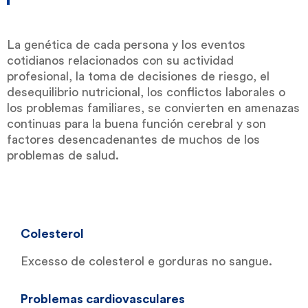
La genética de cada persona y los eventos
cotidianos relacionados con su actividad
profesional, la toma de decisiones de riesgo, el
desequilibrio nutricional, los conflictos laborales o
los problemas familiares, se convierten en amenazas
continuas para la buena función cerebral y son
factores desencadenantes de muchos de los
problemas de salud.
Colesterol
Excesso de colesterol e gorduras no sangue.
Problemas cardiovasculares