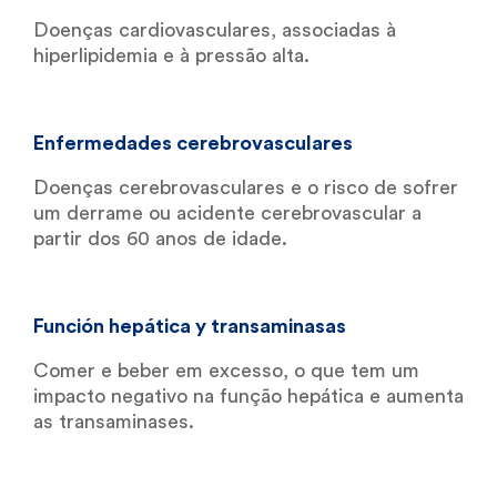
Doenças cardiovasculares, associadas à
hiperlipidemia e à pressão alta.
Enfermedades cerebrovasculares
Doenças cerebrovasculares e o risco de sofrer
um derrame ou acidente cerebrovascular a
partir dos 60 anos de idade.
Función hepática y transaminasas
Comer e beber em excesso, o que tem um
impacto negativo na função hepática e aumenta
as transaminases.