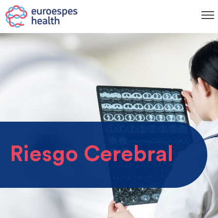
Riesgo Cerebral