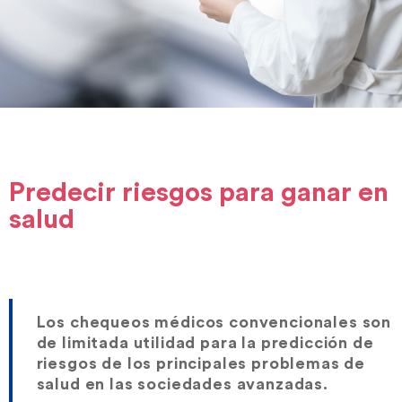
Predecir riesgos para ganar en
salud
Los chequeos médicos convencionales son
de limitada utilidad para la predicción de
riesgos de los principales problemas de
salud en las sociedades avanzadas.