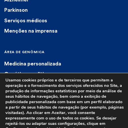
Parkinson
Serviços médicos
Menções na imprensa
ÁREA DE GENÔMICA
Medicina personalizada
Genética preditiva
Usamos cookies próprios e de terceiros que permitem a
Genética diagnóstica
operação e o fornecimento dos serviços oferecidos no Site, a
produção de informações estatísticas por meio da análise de
Farmacogenética
seus hábitos de navegação, bem como a exibição de
publicidade personalizada com base em um perfil elaborado
a partir de seus hábitos de navegação (por exemplo, páginas
visitadas). Ao clicar em Aceitar, você consente
expressamente com o uso de todos os cookies. Se desejar
rejeitá-los ou adaptar suas configurações, clique em