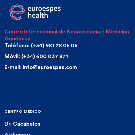
Centro Internacional de Neurociência e Medicina
Genômica
Teléfono: (+34) 981 78 05 05
Móvil: (+34) 600 037 871
E-mail: info@euroespes.com
CENTRO MÉDICO
Dr. Cacabelos
Alzheimer