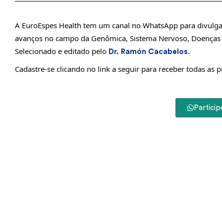
A EuroEspes Health tem um canal no WhatsApp para divulgar
avanços no campo da Genômica, Sistema Nervoso, Doenças Ca
Selecionado e editado pelo
.
Dr. Ramón Cacabelos
Cadastre-se clicando no link a seguir para receber todas as 
Particip