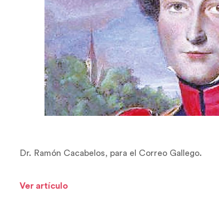
Dr. Ramón Cacabelos, para el Correo Gallego.
Ver artículo