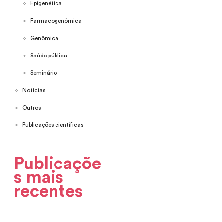
Epigenética
Farmacogenômica
Genômica
Saúde pública
Seminário
Notícias
Outros
Publicações científicas
Publicaçõe
s mais
recentes