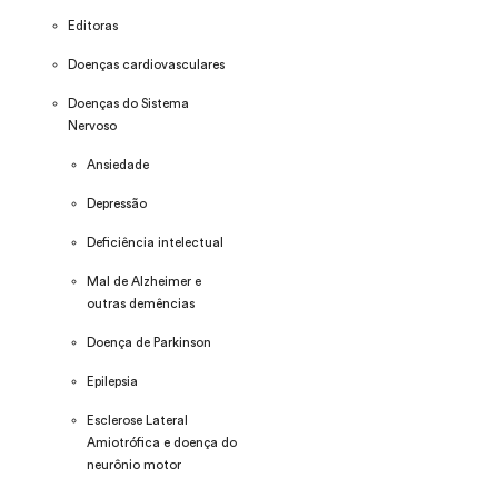
Editoras
Doenças cardiovasculares
Doenças do Sistema
Nervoso
Ansiedade
Depressão
Deficiência intelectual
Mal de Alzheimer e
outras demências
Doença de Parkinson
Epilepsia
Esclerose Lateral
Amiotrófica e doença do
neurônio motor