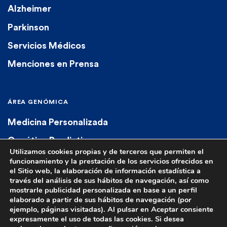
Alzheimer
Parkinson
Servicios Médicos
Menciones en Prensa
ÁREA GENÓMICA
Medicina Personalizada
Genética Predictiva
Utilizamos cookies propias y de terceros que permiten el
Genética Diagnóstica
funcionamiento y la prestación de los servicios ofrecidos en
el Sitio web, la elaboración de información estadística a
Farmacogenética
través del análisis de sus hábitos de navegación, así como
mostrarle publicidad personalizada en base a un perfil
elaborado a partir de sus hábitos de navegación (por
ejemplo, páginas visitadas). Al pulsar en Aceptar consiente
expresamente el uso de todas las cookies. Si desea