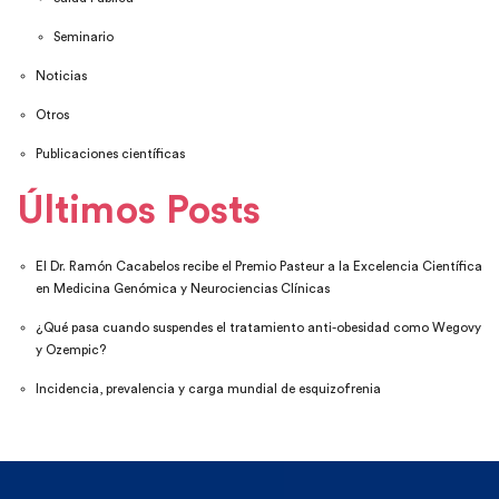
Seminario
Noticias
Otros
Publicaciones científicas
Últimos Posts
El Dr. Ramón Cacabelos recibe el Premio Pasteur a la Excelencia Científica
en Medicina Genómica y Neurociencias Clínicas
¿Qué pasa cuando suspendes el tratamiento anti-obesidad como Wegovy
y Ozempic?
Incidencia, prevalencia y carga mundial de esquizofrenia