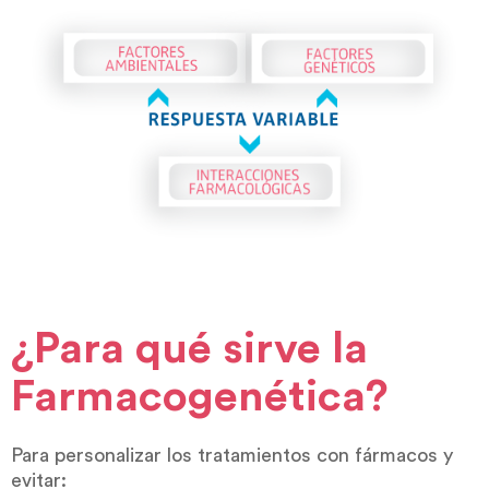
¿Para qué sirve la
Farmacogenética?
Para personalizar los tratamientos con fármacos y
evitar: