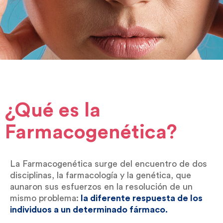
¿Qué es la
Farmacogenética?
La Farmacogenética surge del encuentro de dos
disciplinas, la farmacología y la genética, que
aunaron sus esfuerzos en la resolución de un
mismo problema:
la diferente respuesta de los
individuos a un determinado fármaco.