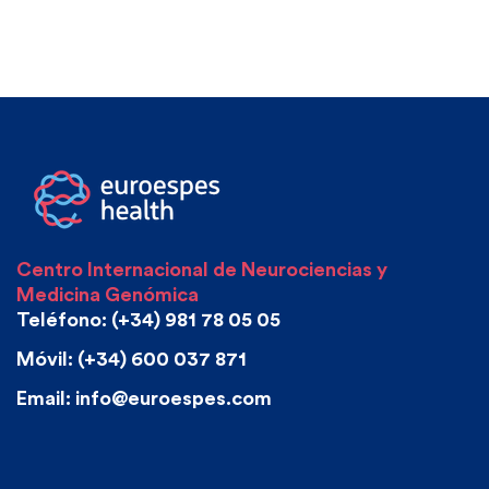
Centro Internacional de Neurociencias y
Medicina Genómica
Teléfono: (+34) 981 78 05 05
Móvil: (+34) 600 037 871
Email: info@euroespes.com