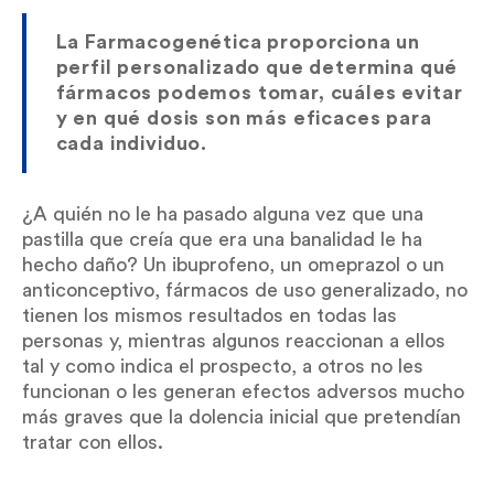
La Farmacogenética proporciona un
perfil personalizado que determina qué
fármacos podemos tomar, cuáles evitar
y en qué dosis son más eficaces para
cada individuo.
¿A quién no le ha pasado alguna vez que una
pastilla que creía que era una banalidad le ha
hecho daño? Un ibuprofeno, un omeprazol o un
anticonceptivo, fármacos de uso generalizado, no
tienen los mismos resultados en todas las
personas y, mientras algunos reaccionan a ellos
tal y como indica el prospecto, a otros no les
funcionan o les generan efectos adversos mucho
más graves que la dolencia inicial que pretendían
tratar con ellos.