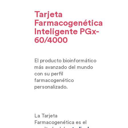
Tarjeta
Farmacogenética
Inteligente PGx-
60/4000
El producto bioinformático
más avanzado del mundo
con su perfil
farmacogenético
personalizado.
La Tarjeta
Farmacogenética es el