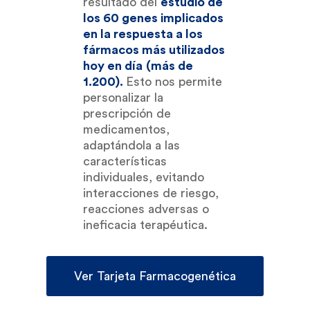
resultado del
estudio de
los 60 genes implicados
en la respuesta a los
fármacos más utilizados
hoy en día
(más de
1.200).
Esto nos permite
personalizar la
prescripción de
medicamentos,
adaptándola a las
características
individuales, evitando
interacciones de riesgo,
reacciones adversas o
ineficacia terapéutica.
Ver Tarjeta Farmacogenética