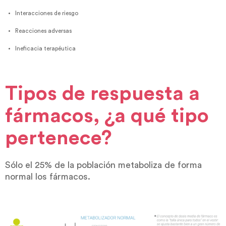
Interacciones de riesgo
Reacciones adversas
Ineficacia terapéutica
Tipos de respuesta a
fármacos, ¿a qué tipo
pertenece?
Sólo el 25% de la población metaboliza de forma
normal los fármacos.