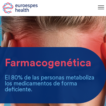
Farmacogenética
El 80% de las personas metaboliza
los medicamentos de forma
deficiente.