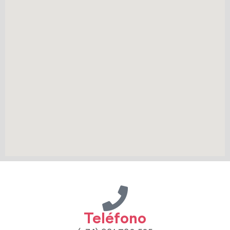
Teléfono