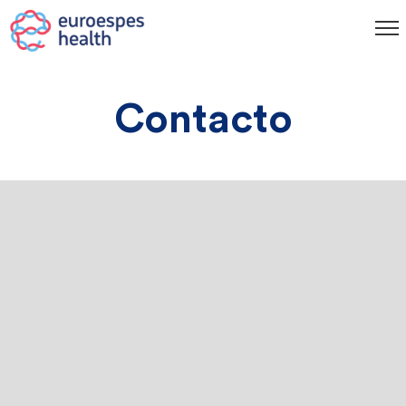
Contacto