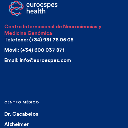
Centro Internacional de Neurociencias y
Medicina Genómica
Teléfono: (+34) 981 78 05 05
Móvil: (+34) 600 037 871
Email: info@euroespes.com
CENTRO MÉDICO
Dr. Cacabelos
Alzheimer