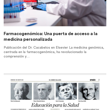
Farmacogenómica: Una puerta de acceso a la
medicina personalizada
Publicación del Dr. Cacabelos en Elsevier La medicina genómica,
centrada en la farmacogenómica, ha revolucionado la
comprensión y…