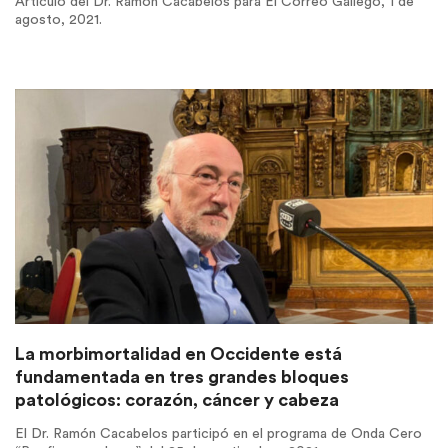
Artículo del Dr. Ramón Cacabelos para El Correo Gallego, 1 de
agosto, 2021.
La morbimortalidad en Occidente está
fundamentada en tres grandes bloques
patológicos: corazón, cáncer y cabeza
El Dr. Ramón Cacabelos participó en el programa de Onda Cero