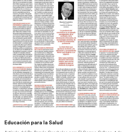
Educación para la Salud