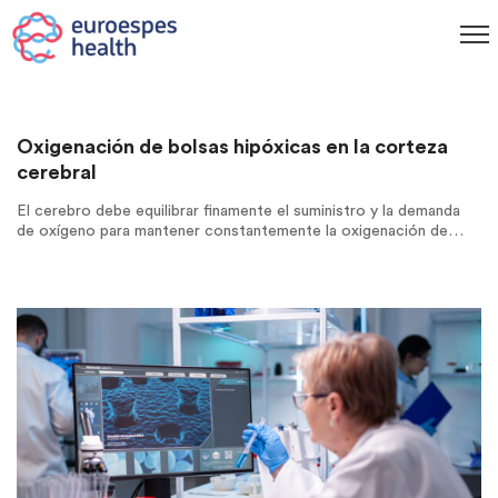
Oxigenación de bolsas hipóxicas en la corteza
cerebral
El cerebro debe equilibrar finamente el suministro y la demanda
de oxígeno para mantener constantemente la oxigenación de…