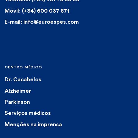
Móvil: (+34) 600 037 871
E-mail: info@euroespes.com
CENTRO MÉDICO
Dr. Cacabelos
Alzheimer
Parkinson
Serviços médicos
Menções na imprensa