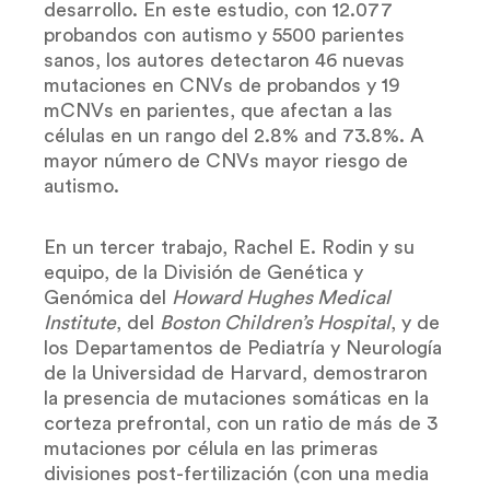
desarrollo. En este estudio, con 12.077
probandos con autismo y 5500 parientes
sanos, los autores detectaron 46 nuevas
mutaciones en CNVs de probandos y 19
mCNVs en parientes, que afectan a las
células en un rango del 2.8% and 73.8%. A
mayor número de CNVs mayor riesgo de
autismo.
En un tercer trabajo, Rachel E. Rodin y su
equipo, de la División de Genética y
Genómica del
Howard Hughes Medical
Institute
, del
Boston Children’s Hospital
, y de
los Departamentos de Pediatría y Neurología
de la Universidad de Harvard, demostraron
la presencia de mutaciones somáticas en la
corteza prefrontal, con un ratio de más de 3
mutaciones por célula en las primeras
divisiones post-fertilización (con una media