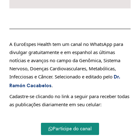
A EuroEspes Health tem um canal no WhatsApp para
divulgar gratuitamente e em espanhol as últimas
notícias e avanços no campo da Genômica, Sistema
Nervoso, Doenças Cardiovasculares, Metabólicas,
Infecciosas e Câncer. Selecionado e editado pelo
Dr.
.
Ramón Cacabelos
Cadastre-se clicando no link a seguir para receber todas
as publicações diariamente em seu celular:
Participe do canal