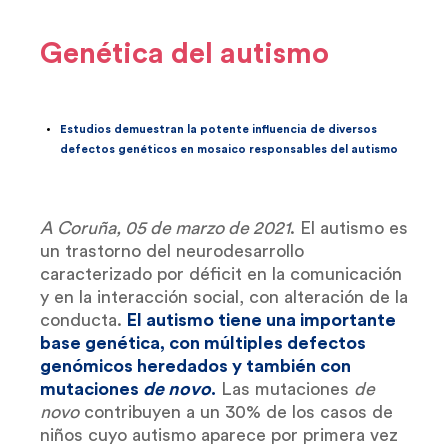
Genética del autismo
Estudios demuestran la potente influencia de diversos
defectos genéticos en mosaico responsables del autismo
A Coruña, 05 de marzo de 2021
. El autismo es
un trastorno del neurodesarrollo
caracterizado por déficit en la comunicación
y en la interacción social, con alteración de la
conducta.
El autismo tiene una importante
base genética, con múltiples defectos
genómicos heredados y también con
mutaciones
de novo
.
Las mutaciones
de
novo
contribuyen a un 30% de los casos de
niños cuyo autismo aparece por primera vez