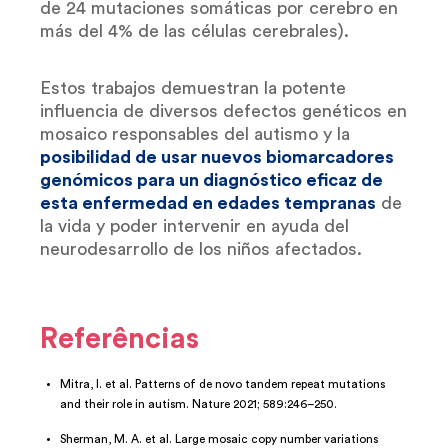
de 24 mutaciones somáticas por cerebro en
más del 4% de las células cerebrales).
Estos trabajos demuestran la potente
influencia de diversos defectos genéticos en
mosaico responsables del autismo y la
posibilidad de usar nuevos biomarcadores
genómicos para un diagnóstico eficaz de
esta enfermedad en edades tempranas
de
la vida y poder intervenir en ayuda del
neurodesarrollo de los niños afectados.
Referências
Mitra, I. et al. Patterns of de novo tandem repeat mutations
and their role in autism. Nature 2021; 589:246–250.
Sherman, M. A. et al. Large mosaic copy number variations