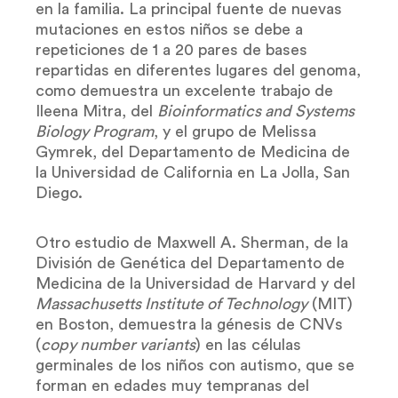
en la familia. La principal fuente de nuevas
mutaciones en estos niños se debe a
repeticiones de 1 a 20 pares de bases
repartidas en diferentes lugares del genoma,
como demuestra un excelente trabajo de
Ileena Mitra, del
Bioinformatics and Systems
Biology Program
, y el grupo de Melissa
Gymrek, del Departamento de Medicina de
la Universidad de California en La Jolla, San
Diego.
Otro estudio de Maxwell A. Sherman, de la
División de Genética del Departamento de
Medicina de la Universidad de Harvard y del
Massachusetts Institute of Technology
(MIT)
en Boston, demuestra la génesis de CNVs
(
copy number variants
) en las células
germinales de los niños con autismo, que se
forman en edades muy tempranas del