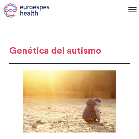
Genética del autismo