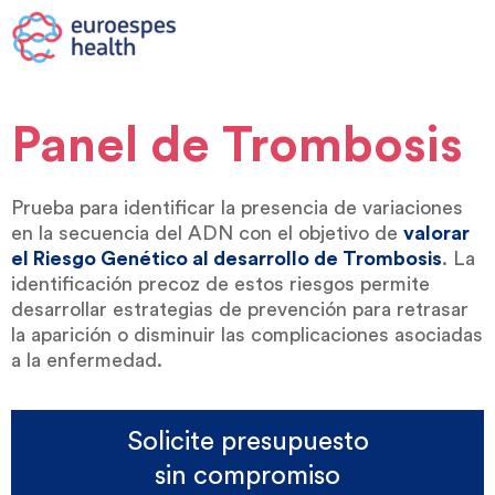
Panel de Trombosis
Prueba para identificar la presencia de variaciones
en la secuencia del ADN con el objetivo de
valorar
el Riesgo Genético al desarrollo de Trombosis
. La
identificación precoz de estos riesgos permite
desarrollar estrategias de prevención para retrasar
la aparición o disminuir las complicaciones asociadas
a la enfermedad.
Solicite presupuesto
sin compromiso