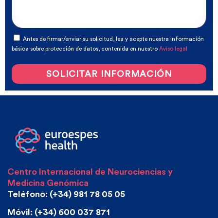
Antes de firmar/enviar su solicitud, lea y acepte nuestra información
básica sobre protección de datos, contenida en nuestro
Aviso legal
SOLICITAR INFORMACIÓN
Centro Internacional de Neurociencias y
Medicina Genómica
Teléfono: (+34) 981 78 05 05
Móvil: (+34) 600 037 871