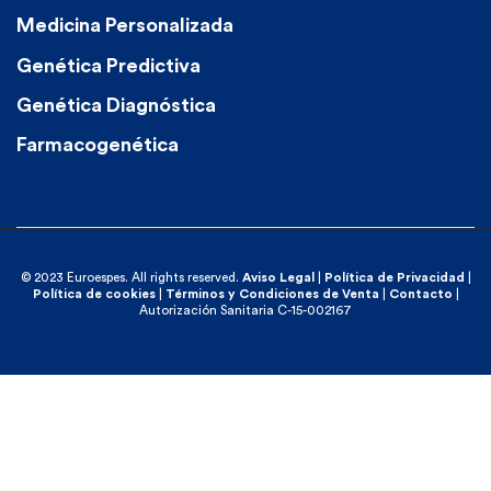
Medicina Personalizada
Genética Predictiva
Genética Diagnóstica
Farmacogenética
© 2023 Euroespes. All rights reserved.
Aviso Legal
|
Política de Privacidad
|
Política de cookies
|
Términos y Condiciones de Venta
|
Contacto
|
Autorización Sanitaria C-15-002167