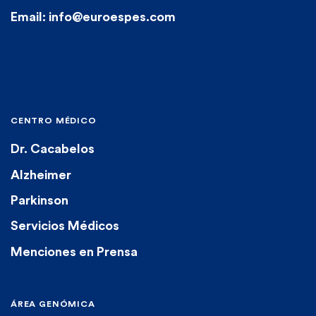
Email: info@euroespes.com
CENTRO MÉDICO
Dr. Cacabelos
Alzheimer
Parkinson
Servicios Médicos
Menciones en Prensa
ÁREA GENÓMICA