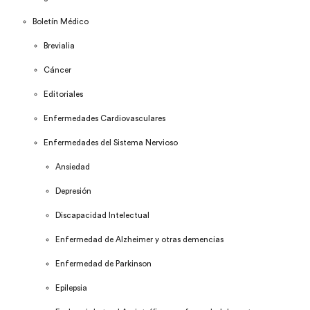
Boletín Médico
Brevialia
Cáncer
Editoriales
Enfermedades Cardiovasculares
Enfermedades del Sistema Nervioso
Ansiedad
Depresión
Discapacidad Intelectual
Enfermedad de Alzheimer y otras demencias
Enfermedad de Parkinson
Epilepsia