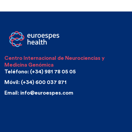
Centro Internacional de Neurociencias y
Medicina Genómica
Teléfono: (+34) 981 78 05 05
Móvil: (+34) 600 037 871
Email: info@euroespes.com