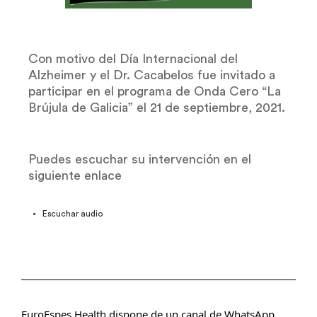
Con motivo del Día Internacional del
Alzheimer y el Dr. Cacabelos fue invitado a
participar en el programa de Onda Cero “La
Brújula de Galicia” el 21 de septiembre, 2021.
Puedes escuchar su intervención en el
siguiente enlace
Escuchar audio
EuroEspes Health dispone de un canal de WhatsApp