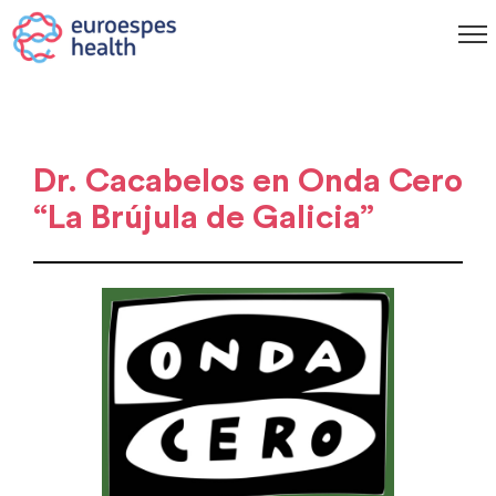
Dr. Cacabelos en Onda Cero
“La Brújula de Galicia”