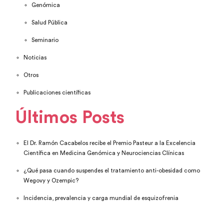
Genómica
Salud Pública
Seminario
Noticias
Otros
Publicaciones científicas
Últimos Posts
El Dr. Ramón Cacabelos recibe el Premio Pasteur a la Excelencia
Científica en Medicina Genómica y Neurociencias Clínicas
¿Qué pasa cuando suspendes el tratamiento anti-obesidad como
Wegovy y Ozempic?
Incidencia, prevalencia y carga mundial de esquizofrenia