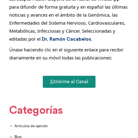
para difundir de forma gratuita y en español las últimas
noticias y avances en el ámbito de la Genómica, las
Enfermedades del Sistema Nervioso, Cardiovasculares,
Metabólicas, Infecciosas y Cáncer. Seleccionadas y
editadas por el
.
Dr. Ramón Cacabelos
Únase haciendo clic en el siguiente enlace para recibir
diariamente en su móvil todas las publicaciones:
Unirme al Canal
Categorías
Artículos de opinión
Blog