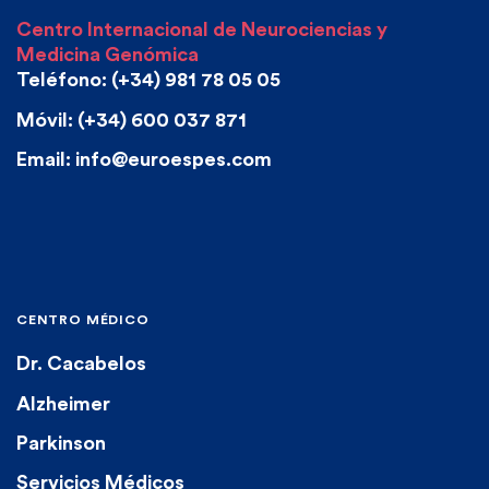
Centro Internacional de Neurociencias y
Medicina Genómica
Teléfono: (+34) 981 78 05 05
Móvil: (+34) 600 037 871
Email: info@euroespes.com
CENTRO MÉDICO
Dr. Cacabelos
Alzheimer
Parkinson
Servicios Médicos