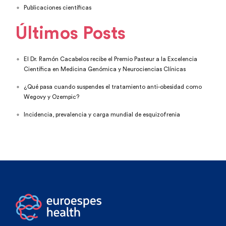
Publicaciones científicas
Últimos Posts
El Dr. Ramón Cacabelos recibe el Premio Pasteur a la Excelencia
Científica en Medicina Genómica y Neurociencias Clínicas
¿Qué pasa cuando suspendes el tratamiento anti-obesidad como
Wegovy y Ozempic?
Incidencia, prevalencia y carga mundial de esquizofrenia