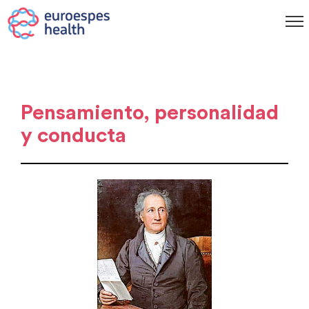
Pensamiento, personalidad
y conducta