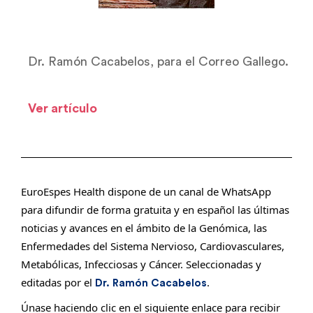
Dr. Ramón Cacabelos, para el Correo Gallego.
Ver artículo
EuroEspes Health dispone de un canal de WhatsApp
para difundir de forma gratuita y en español las últimas
noticias y avances en el ámbito de la Genómica, las
Enfermedades del Sistema Nervioso, Cardiovasculares,
Metabólicas, Infecciosas y Cáncer. Seleccionadas y
editadas por el
.
Dr. Ramón Cacabelos
Únase haciendo clic en el siguiente enlace para recibir