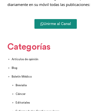
diariamente en su móvil todas las publicaciones:
Unirme al Canal
Categorías
Artículos de opinión
Blog
Boletín Médico
Brevialia
Cáncer
Editoriales