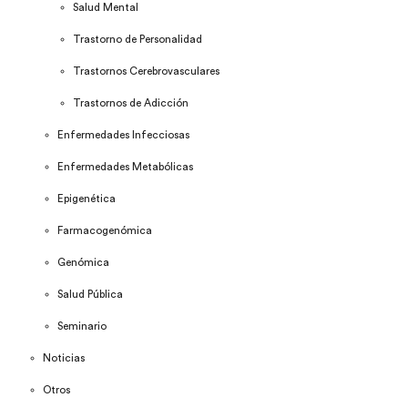
Salud Mental
Trastorno de Personalidad
Trastornos Cerebrovasculares
Trastornos de Adicción
Enfermedades Infecciosas
Enfermedades Metabólicas
Epigenética
Farmacogenómica
Genómica
Salud Pública
Seminario
Noticias
Otros