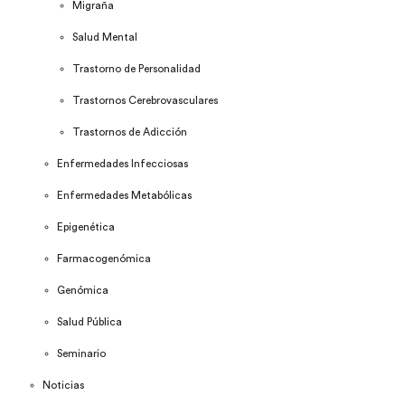
Migraña
Salud Mental
Trastorno de Personalidad
Trastornos Cerebrovasculares
Trastornos de Adicción
Enfermedades Infecciosas
Enfermedades Metabólicas
Epigenética
Farmacogenómica
Genómica
Salud Pública
Seminario
Noticias