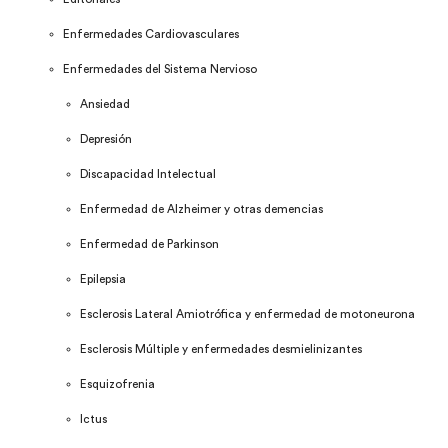
Enfermedades Cardiovasculares
Enfermedades del Sistema Nervioso
Ansiedad
Depresión
Discapacidad Intelectual
Enfermedad de Alzheimer y otras demencias
Enfermedad de Parkinson
Epilepsia
Esclerosis Lateral Amiotrófica y enfermedad de motoneurona
Esclerosis Múltiple y enfermedades desmielinizantes
Esquizofrenia
Ictus