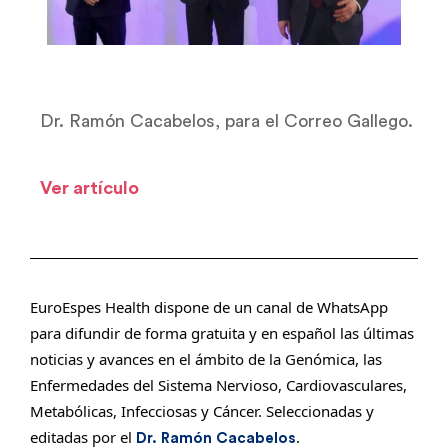
Dr. Ramón Cacabelos, para el Correo Gallego.
Ver artículo
EuroEspes Health dispone de un canal de WhatsApp
para difundir de forma gratuita y en español las últimas
noticias y avances en el ámbito de la Genómica, las
Enfermedades del Sistema Nervioso, Cardiovasculares,
Metabólicas, Infecciosas y Cáncer. Seleccionadas y
editadas por el
.
Dr. Ramón Cacabelos