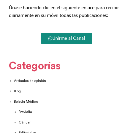
Únase haciendo clic en el siguiente enlace para recibir
diariamente en su móvil todas las publicaciones:
Unirme al Canal
Categorías
Artículos de opinión
Blog
Boletín Médico
Brevialia
Cáncer
Editoriales