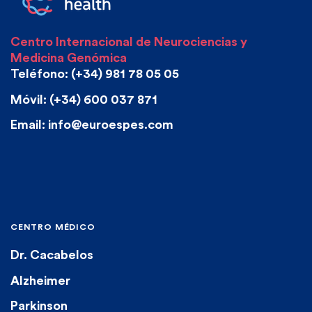
Centro Internacional de Neurociencias y
Medicina Genómica
Teléfono: (+34) 981 78 05 05
Móvil: (+34) 600 037 871
Email: info@euroespes.com
CENTRO MÉDICO
Dr. Cacabelos
Alzheimer
Parkinson