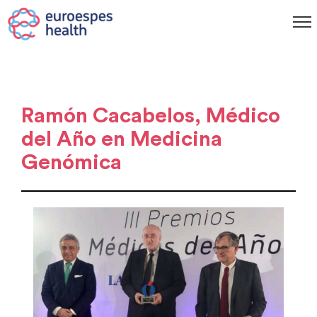
Ramón Cacabelos, Médico
del Año en Medicina
Genómica