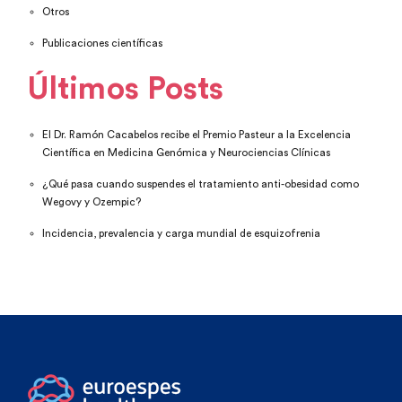
Otros
Publicaciones científicas
Últimos Posts
El Dr. Ramón Cacabelos recibe el Premio Pasteur a la Excelencia
Científica en Medicina Genómica y Neurociencias Clínicas
¿Qué pasa cuando suspendes el tratamiento anti-obesidad como
Wegovy y Ozempic?
Incidencia, prevalencia y carga mundial de esquizofrenia