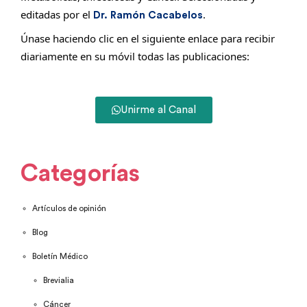
editadas por el
.
Dr. Ramón Cacabelos
Únase haciendo clic en el siguiente enlace para recibir
diariamente en su móvil todas las publicaciones:
Unirme al Canal
Categorías
Artículos de opinión
Blog
Boletín Médico
Brevialia
Cáncer