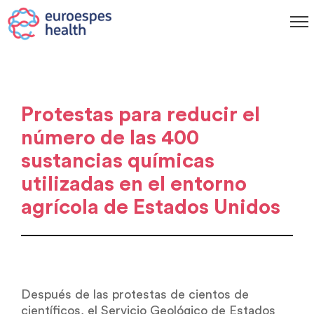
Protestas para reducir el
número de las 400
sustancias químicas
utilizadas en el entorno
agrícola de Estados Unidos
Después de las protestas de cientos de
científicos, el Servicio Geológico de Estados