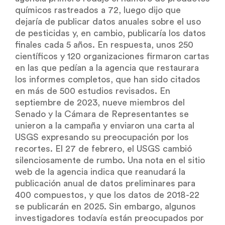
químicos rastreados a 72, luego dijo que
dejaría de publicar datos anuales sobre el uso
de pesticidas y, en cambio, publicaría los datos
finales cada 5 años. En respuesta, unos 250
científicos y 120 organizaciones firmaron cartas
en las que pedían a la agencia que restaurara
los informes completos, que han sido citados
en más de 500 estudios revisados. En
septiembre de 2023, nueve miembros del
Senado y la Cámara de Representantes se
unieron a la campaña y enviaron una carta al
USGS expresando su preocupación por los
recortes. El 27 de febrero, el USGS cambió
silenciosamente de rumbo. Una nota en el sitio
web de la agencia indica que reanudará la
publicación anual de datos preliminares para
400 compuestos, y que los datos de 2018-22
se publicarán en 2025. Sin embargo, algunos
investigadores todavía están preocupados por