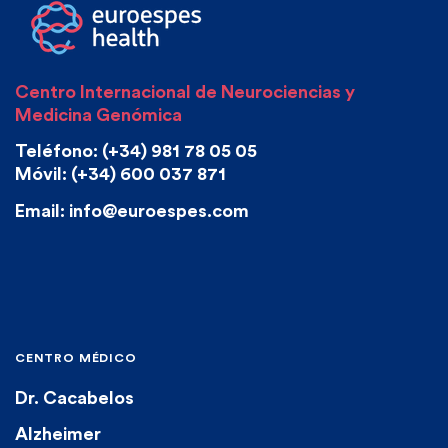
Centro Internacional de Neurociencias y
Medicina Genómica
Teléfono: (+34) 981 78 05 05
Móvil: (+34) 600 037 871
Email: info@euroespes.com
CENTRO MÉDICO
Dr. Cacabelos
Alzheimer