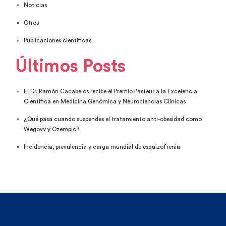
Noticias
Otros
Publicaciones científicas
Últimos Posts
El Dr. Ramón Cacabelos recibe el Premio Pasteur a la Excelencia
Científica en Medicina Genómica y Neurociencias Clínicas
¿Qué pasa cuando suspendes el tratamiento anti-obesidad como
Wegovy y Ozempic?
Incidencia, prevalencia y carga mundial de esquizofrenia