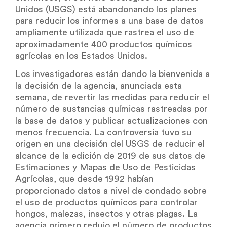
Unidos (USGS) está abandonando los planes
para reducir los informes a una base de datos
ampliamente utilizada que rastrea el uso de
aproximadamente 400 productos químicos
agrícolas en los Estados Unidos.
Los investigadores están dando la bienvenida a
la decisión de la agencia, anunciada esta
semana, de revertir las medidas para reducir el
número de sustancias químicas rastreadas por
la base de datos y publicar actualizaciones con
menos frecuencia. La controversia tuvo su
origen en una decisión del USGS de reducir el
alcance de la edición de 2019 de sus datos de
Estimaciones y Mapas de Uso de Pesticidas
Agrícolas, que desde 1992 habían
proporcionado datos a nivel de condado sobre
el uso de productos químicos para controlar
hongos, malezas, insectos y otras plagas. La
agencia primero redujo el número de productos