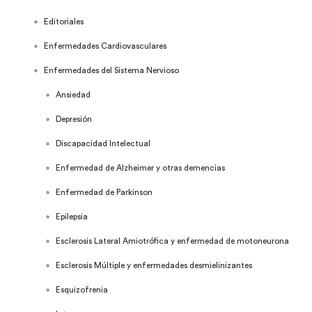
Editoriales
Enfermedades Cardiovasculares
Enfermedades del Sistema Nervioso
Ansiedad
Depresión
Discapacidad Intelectual
Enfermedad de Alzheimer y otras demencias
Enfermedad de Parkinson
Epilepsia
Esclerosis Lateral Amiotrófica y enfermedad de motoneurona
Esclerosis Múltiple y enfermedades desmielinizantes
Esquizofrenia