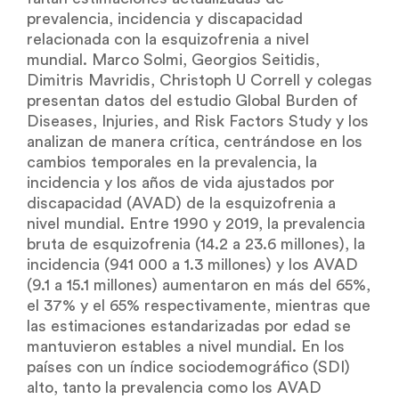
prevalencia, incidencia y discapacidad
relacionada con la esquizofrenia a nivel
mundial. Marco Solmi, Georgios Seitidis,
Dimitris Mavridis, Christoph U Correll y colegas
presentan datos del estudio Global Burden of
Diseases, Injuries, and Risk Factors Study y los
analizan de manera crítica, centrándose en los
cambios temporales en la prevalencia, la
incidencia y los años de vida ajustados por
discapacidad (AVAD) de la esquizofrenia a
nivel mundial. Entre 1990 y 2019, la prevalencia
bruta de esquizofrenia (14.2 a 23.6 millones), la
incidencia (941 000 a 1.3 millones) y los AVAD
(9.1 a 15.1 millones) aumentaron en más del 65%,
el 37% y el 65% respectivamente, mientras que
las estimaciones estandarizadas por edad se
mantuvieron estables a nivel mundial. En los
países con un índice sociodemográfico (SDI)
alto, tanto la prevalencia como los AVAD