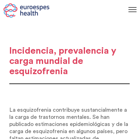
Incidencia, prevalencia y
carga mundial de
esquizofrenia
La esquizofrenia contribuye sustancialmente a
la carga de trastornos mentales. Se han
publicado estimaciones epidemiológicas y de la
carga de esquizofrenia en algunos países, pero
faltan estimaciones actualizadas de