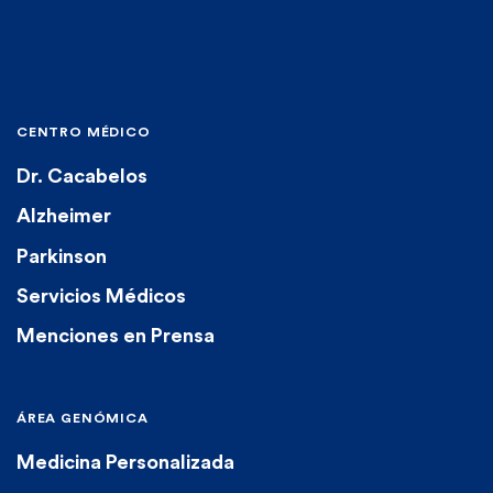
CENTRO MÉDICO
Dr. Cacabelos
Alzheimer
Parkinson
Servicios Médicos
Menciones en Prensa
ÁREA GENÓMICA
Medicina Personalizada