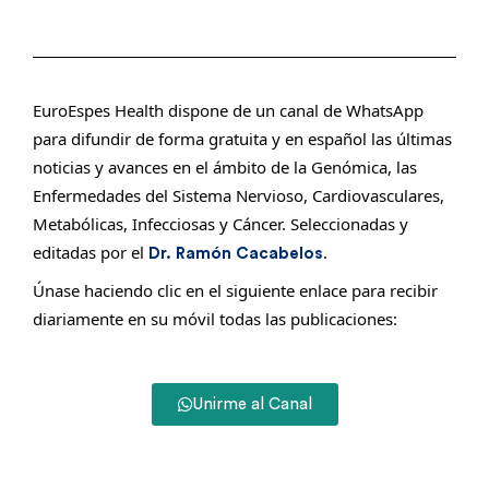
EuroEspes Health dispone de un canal de WhatsApp
para difundir de forma gratuita y en español las últimas
noticias y avances en el ámbito de la Genómica, las
Enfermedades del Sistema Nervioso, Cardiovasculares,
Metabólicas, Infecciosas y Cáncer. Seleccionadas y
editadas por el
.
Dr. Ramón Cacabelos
Únase haciendo clic en el siguiente enlace para recibir
diariamente en su móvil todas las publicaciones:
Unirme al Canal