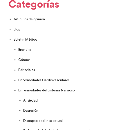
Categorías
Artículos de opinión
Blog
Boletín Médico
Brevialia
Cáncer
Editoriales
Enfermedades Cardiovasculares
Enfermedades del Sistema Nervioso
Ansiedad
Depresión
Discapacidad Intelectual