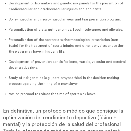
Development of biomarkers and genetic risk panels for the prevention of
cardiovascular and cerebrovascular injuries and accidents.
Bone-muscular and neuro-muscular wear and tear prevention program.
Personalization of diets: nutrigenomics, food intolerances and allergies.
Personalization of the appropriate pharmacological prescription (non-
toxic) for the treatment of sports injuries and other convalescences that
the player may have in his daily life.
Development of prevention panels for bone, muscle, vascular and cerebral
degenerative risks.
Study of risk genetics (e.g., cardiomyopathies) in the decision making
process regarding the hiring of a new player.
Action protocol to reduce the time of sports sick leave.
En definitiva, un protocolo médico que consigue la
optimización del rendimiento deportivo (físico +
mental) y la protección de la salud del profesional