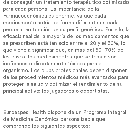
de conseguir un tratamiento terapéutico optimizado
para cada persona. La importancia de la
Farmacogenómica es enorme, ya que cada
medicamento actúa de forma diferente en cada
persona, en función de su perfil genético. Por ello, la
eficacia real de la mayoría de los medicamentos que
se prescriben está tan solo entre el 20 y el 30%, lo
que viene a significar que, en más del 60- 70% de
los casos, los medicamentos que se toman son
ineficaces o directamente tóxicos para el
organismo. Los clubs profesionales deben disponer
de los procedimientos médicos más avanzados para
proteger la salud y optimizar el rendimiento de su
principal activo: los jugadores o deportistas.
Euroespes Health dispone de un Programa Integral
de Medicina Genómica personalizable que
comprende los siguientes aspectos: