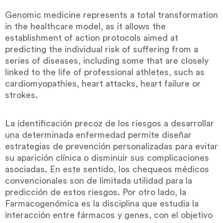
Genomic medicine represents a total transformation
in the healthcare model, as it allows the
establishment of action protocols aimed at
predicting the individual risk of suffering from a
series of diseases, including some that are closely
linked to the life of professional athletes, such as
cardiomyopathies, heart attacks, heart failure or
strokes.
La identificación precoz de los riesgos a desarrollar
una determinada enfermedad permite diseñar
estrategias de prevención personalizadas para evitar
su aparición clínica o disminuir sus complicaciones
asociadas. En este sentido, los chequeos médicos
convencionales son de limitada utilidad para la
predicción de estos riesgos. Por otro lado, la
Farmacogenómica es la disciplina que estudia la
interacción entre fármacos y genes, con el objetivo