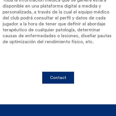
Toda la información médica que se genera estará
disponible en una plataforma digital a medida y
personalizada, a través de la cual el equipo médico
del club podrá consultar el perfil y datos de cada
jugador a la hora de tener que definir el abordaje
terapéutico de cualquier patología, determinar
causas de enfermedades o lesiones, diseñar pautas
de optimización del rendimiento físico, etc.
Contact