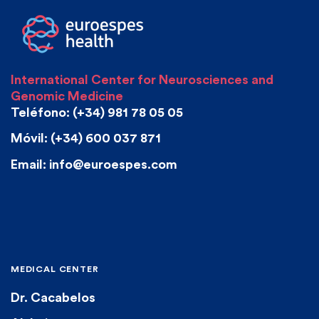
International Center for Neurosciences and
Genomic Medicine
Teléfono: (+34) 981 78 05 05
Móvil: (+34) 600 037 871
Email: info@euroespes.com
MEDICAL CENTER
Dr. Cacabelos