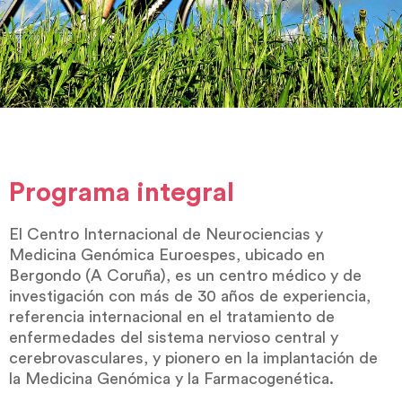
Programa integral
El Centro Internacional de Neurociencias y
Medicina Genómica Euroespes, ubicado en
Bergondo (A Coruña), es un centro médico y de
investigación con más de 30 años de experiencia,
referencia internacional en el tratamiento de
enfermedades del sistema nervioso central y
cerebrovasculares, y pionero en la implantación de
la Medicina Genómica y la Farmacogenética.