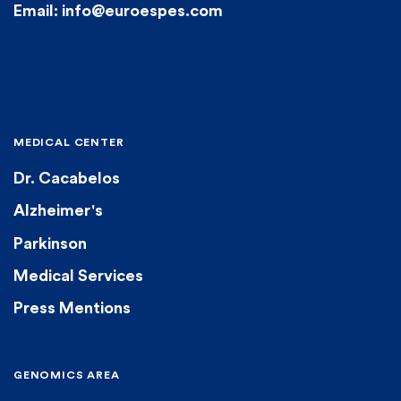
Email: info@euroespes.com
MEDICAL CENTER
Dr. Cacabelos
Alzheimer's
Parkinson
Medical Services
Press Mentions
GENOMICS AREA