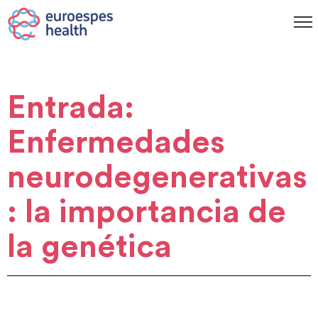
Entrada:
Enfermedades
neurodegenerativas
: la importancia de
la genética