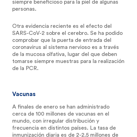
siempre beneficioso para la piel de algunas
personas.
Otra evidencia reciente es el efecto del
SARS-CoV-2 sobre el cerebro. Se ha podido
comprobar que la puerta de entrada del
coronavirus al sistema nervioso es a través
de la mucosa olfativa, lugar del que deben
tomarse siempre muestras para la realización
de la PCR.
Vacunas
A finales de enero se han administrado
cerca de 100 millones de vacunas en el
mundo, con irregular distribución y
frecuencia en distintos países. La tasa de
inmunización diaria es de 2-2.5 millones de