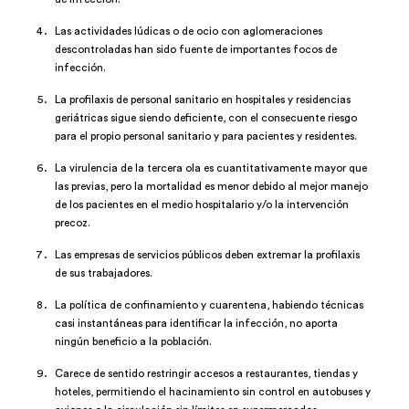
Las actividades lúdicas o de ocio con aglomeraciones
descontroladas han sido fuente de importantes focos de
infección.
La profilaxis de personal sanitario en hospitales y residencias
geriátricas sigue siendo deficiente, con el consecuente riesgo
para el propio personal sanitario y para pacientes y residentes.
La virulencia de la tercera ola es cuantitativamente mayor que
las previas, pero la mortalidad es menor debido al mejor manejo
de los pacientes en el medio hospitalario y/o la intervención
precoz.
Las empresas de servicios públicos deben extremar la profilaxis
de sus trabajadores.
La política de confinamiento y cuarentena, habiendo técnicas
casi instantáneas para identificar la infección, no aporta
ningún beneficio a la población.
Carece de sentido restringir accesos a restaurantes, tiendas y
hoteles, permitiendo el hacinamiento sin control en autobuses y