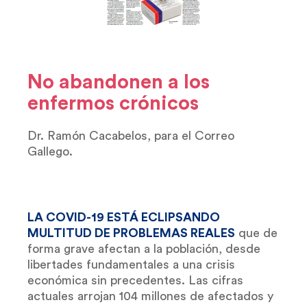
No abandonen a los
enfermos crónicos
Dr. Ramón Cacabelos, para el Correo
Gallego.
LA COVID-19 ESTÁ ECLIPSANDO
MULTITUD DE PROBLEMAS REALES
que de
forma grave afectan a la población, desde
libertades fundamentales a una crisis
económica sin precedentes. Las cifras
actuales arrojan 104 millones de afectados y