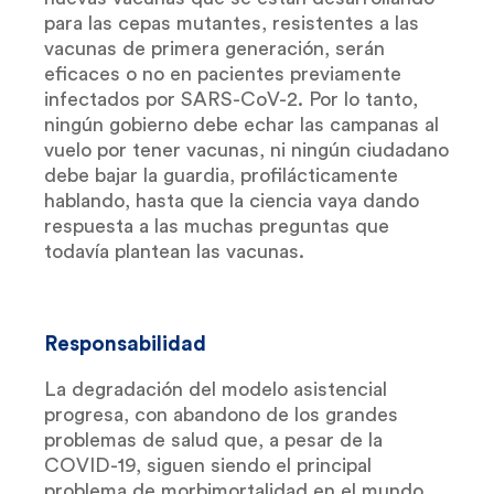
para las cepas mutantes, resistentes a las
vacunas de primera generación, serán
eficaces o no en pacientes previamente
infectados por SARS-CoV-2. Por lo tanto,
ningún gobierno debe echar las campanas al
vuelo por tener vacunas, ni ningún ciudadano
debe bajar la guardia, profilácticamente
hablando, hasta que la ciencia vaya dando
respuesta a las muchas preguntas que
todavía plantean las vacunas.
Responsabilidad
La degradación del modelo asistencial
progresa, con abandono de los grandes
problemas de salud que, a pesar de la
COVID-19, siguen siendo el principal
problema de morbimortalidad en el mundo,