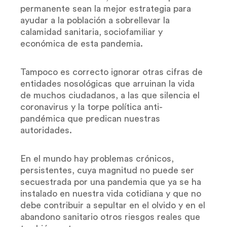
permanente sean la mejor estrategia para
ayudar a la población a sobrellevar la
calamidad sanitaria, sociofamiliar y
económica de esta pandemia.
Tampoco es correcto ignorar otras cifras de
entidades nosológicas que arruinan la vida
de muchos ciudadanos, a las que silencia el
coronavirus y la torpe política anti-
pandémica que predican nuestras
autoridades.
En el mundo hay problemas crónicos,
persistentes, cuya magnitud no puede ser
secuestrada por una pandemia que ya se ha
instalado en nuestra vida cotidiana y que no
debe contribuir a sepultar en el olvido y en el
abandono sanitario otros riesgos reales que