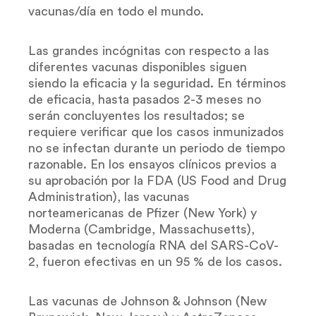
vacunas/día en todo el mundo.
Las grandes incógnitas con respecto a las
diferentes vacunas disponibles siguen
siendo la eficacia y la seguridad. En términos
de eficacia, hasta pasados 2-3 meses no
serán concluyentes los resultados; se
requiere verificar que los casos inmunizados
no se infectan durante un periodo de tiempo
razonable. En los ensayos clínicos previos a
su aprobación por la FDA (US Food and Drug
Administration), las vacunas
norteamericanas de Pfizer (New York) y
Moderna (Cambridge, Massachusetts),
basadas en tecnología RNA del SARS-CoV-
2, fueron efectivas en un 95 % de los casos.
Las vacunas de Johnson & Johnson (New