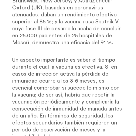
Brunswick, New Jersey) y AstraZeneca-
Oxford (UK), basadas en coronavirus
atenuados, daban un rendimiento efectivo
superior al 85 %; y la vacuna rusa Sputnik V,
cuya fase III de desarrollo acaba de concluir
en 25.000 pacientes de 25 hospitales de
Moscú, demuestra una eficacia del 91 %.
Un aspecto importante es saber el tiempo
durante el cual la vacuna es efectiva. Si en
casos de infección activa la pérdida de
inmunidad ocurre a los 3-6 meses, es
esencial comprobar si sucede lo mismo con
la vacuna; de ser así, habría que repetir la
vacunación periódicamente y complicaría la
consecución de inmunidad de manada antes
de un año. En términos de seguridad, los
efectos secundarios también requieren un
periodo de observación de meses y la