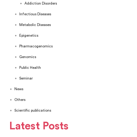
Addiction Disorders
Infectious Diseases
Metabolic Diseases
Epigenetics
Pharmacogenomics
Genomics
Public Health
Seminar
News
Others
Scientific publications
Latest Posts