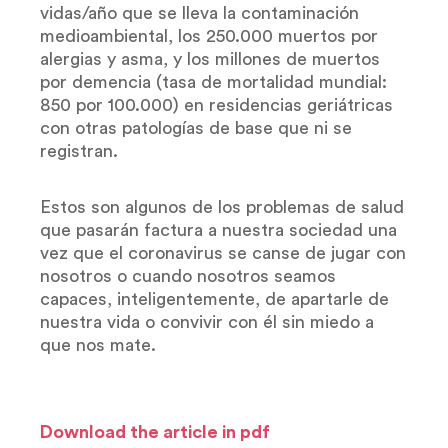
vidas/año que se lleva la contaminación
medioambiental, los 250.000 muertos por
alergias y asma, y los millones de muertos
por demencia (tasa de mortalidad mundial:
850 por 100.000) en residencias geriátricas
con otras patologías de base que ni se
registran.
Estos son algunos de los problemas de salud
que pasarán factura a nuestra sociedad una
vez que el coronavirus se canse de jugar con
nosotros o cuando nosotros seamos
capaces, inteligentemente, de apartarle de
nuestra vida o convivir con él sin miedo a
que nos mate.
Download the article in pdf