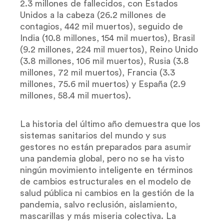
2.3 millones de fallecidos, con Estados
Unidos a la cabeza (26.2 millones de
contagios, 442 mil muertos), seguido de
India (10.8 millones, 154 mil muertos), Brasil
(9.2 millones, 224 mil muertos), Reino Unido
(3.8 millones, 106 mil muertos), Rusia (3.8
millones, 72 mil muertos), Francia (3.3
millones, 75.6 mil muertos) y España (2.9
millones, 58.4 mil muertos).
La historia del último año demuestra que los
sistemas sanitarios del mundo y sus
gestores no están preparados para asumir
una pandemia global, pero no se ha visto
ningún movimiento inteligente en términos
de cambios estructurales en el modelo de
salud pública ni cambios en la gestión de la
pandemia, salvo reclusión, aislamiento,
mascarillas y más miseria colectiva. La