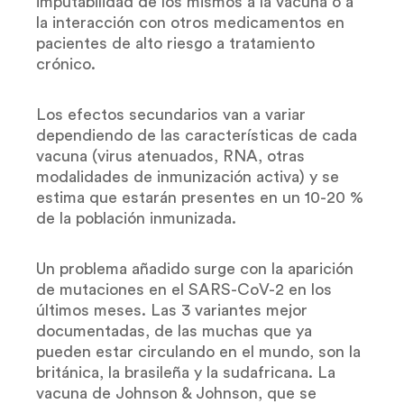
imputabilidad de los mismos a la vacuna o a
la interacción con otros medicamentos en
pacientes de alto riesgo a tratamiento
crónico.
Los efectos secundarios van a variar
dependiendo de las características de cada
vacuna (virus atenuados, RNA, otras
modalidades de inmunización activa) y se
estima que estarán presentes en un 10-20 %
de la población inmunizada.
Un problema añadido surge con la aparición
de mutaciones en el SARS-CoV-2 en los
últimos meses. Las 3 variantes mejor
documentadas, de las muchas que ya
pueden estar circulando en el mundo, son la
británica, la brasileña y la sudafricana. La
vacuna de Johnson & Johnson, que se