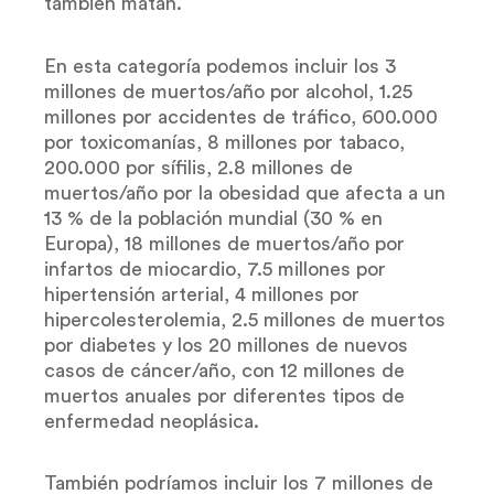
también matan.
En esta categoría podemos incluir los 3
millones de muertos/año por alcohol, 1.25
millones por accidentes de tráfico, 600.000
por toxicomanías, 8 millones por tabaco,
200.000 por sífilis, 2.8 millones de
muertos/año por la obesidad que afecta a un
13 % de la población mundial (30 % en
Europa), 18 millones de muertos/año por
infartos de miocardio, 7.5 millones por
hipertensión arterial, 4 millones por
hipercolesterolemia, 2.5 millones de muertos
por diabetes y los 20 millones de nuevos
casos de cáncer/año, con 12 millones de
muertos anuales por diferentes tipos de
enfermedad neoplásica.
También podríamos incluir los 7 millones de