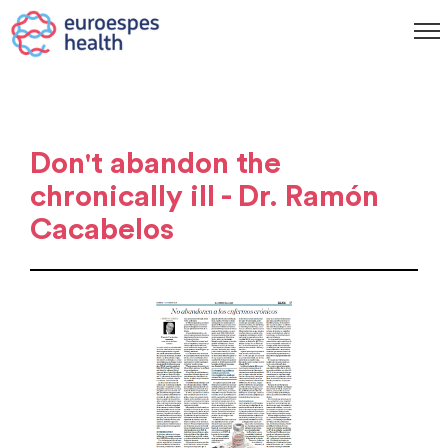
Don't abandon the
chronically ill - Dr. Ramón
Cacabelos