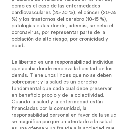
como es el caso de las enfermedades
cardiovasculares (25-30 %), el cáncer (20-35
%) y los trastornos del cerebro (10-15 %),
patologías estas donde, además, se ceba el
coronavirus, por representar parte de la
población de alto riesgo, por cronicidad y
edad.
La libertad es una responsabilidad individual
que acaba donde empieza la libertad de los
demás. Tiene unos lindes que no se deben
sobrepasar; y la salud es un derecho
fundamental que cada cual debe preservar
en beneficio propio y de la colectividad.
Cuando la salud y la enfermedad están
financiadas por la comunidad, la
responsabilidad personal en favor de la salud
se magnifica porque un atentado a la salud
es una ofensa y un fraude a la sociedad que