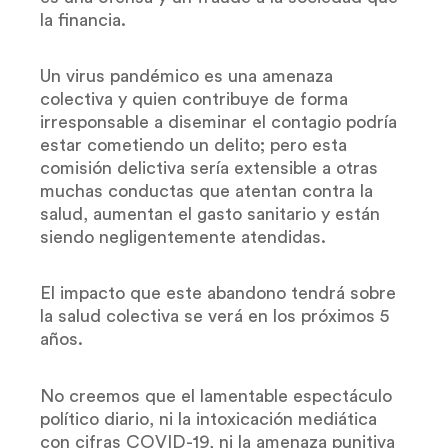
la financia.
Un virus pandémico es una amenaza
colectiva y quien contribuye de forma
irresponsable a diseminar el contagio podría
estar cometiendo un delito; pero esta
comisión delictiva sería extensible a otras
muchas conductas que atentan contra la
salud, aumentan el gasto sanitario y están
siendo negligentemente atendidas.
El impacto que este abandono tendrá sobre
la salud colectiva se verá en los próximos 5
años.
No creemos que el lamentable espectáculo
político diario, ni la intoxicación mediática
con cifras COVID-19, ni la amenaza punitiva