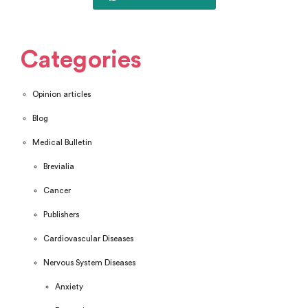
Categories
Opinion articles
Blog
Medical Bulletin
Brevialia
Cancer
Publishers
Cardiovascular Diseases
Nervous System Diseases
Anxiety