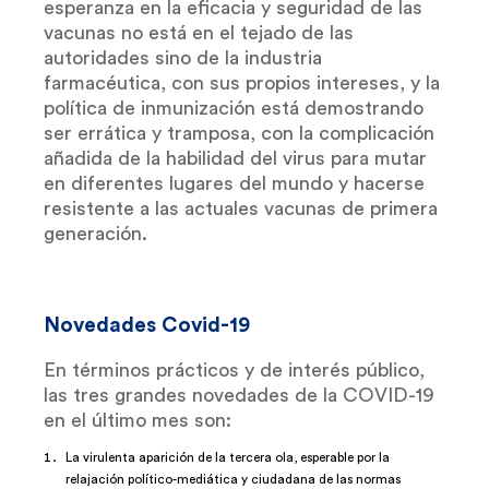
esperanza en la eficacia y seguridad de las
vacunas no está en el tejado de las
autoridades sino de la industria
farmacéutica, con sus propios intereses, y la
política de inmunización está demostrando
ser errática y tramposa, con la complicación
añadida de la habilidad del virus para mutar
en diferentes lugares del mundo y hacerse
resistente a las actuales vacunas de primera
generación.
Novedades Covid-19
En términos prácticos y de interés público,
las tres grandes novedades de la COVID-19
en el último mes son:
La virulenta aparición de la tercera ola, esperable por la
relajación político-mediática y ciudadana de las normas