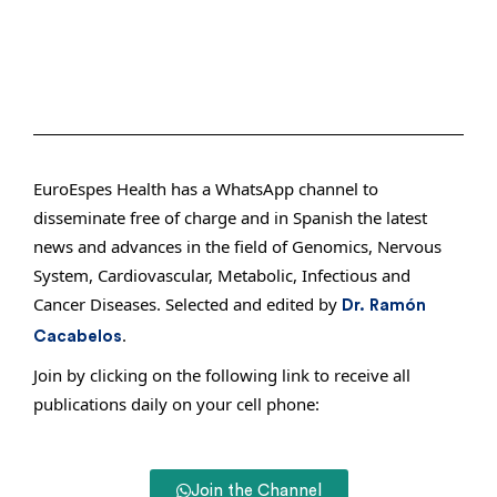
EuroEspes Health has a WhatsApp channel to
disseminate free of charge and in Spanish the latest
news and advances in the field of Genomics, Nervous
System, Cardiovascular, Metabolic, Infectious and
Cancer Diseases. Selected and edited by
Dr. Ramón
.
Cacabelos
Join by clicking on the following link to receive all
publications daily on your cell phone:
Join the Channel