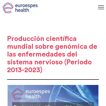
Producción científica
mundial sobre genómica de
las enfermedades del
sistema nervioso (Periodo
2013-2023)