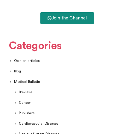
Join the Channel
Categories
Opinion articles
Blog
Medical Bulletin
Brevialia
Cancer
Publishers
Cardiovascular Diseases