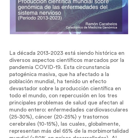
La década 2013-2023 está siendo histórica en
diversos aspectos científicos marcados por la
pandemia COVID-19. Esta circunstancia
patogénica masiva, que ha afectado a la
población mundial, ha tenido un efecto
devastador sobre la producción científica en
todo el mundo, con repercusión en los tres
principales problemas de salud que afectan al
mundo entero: enfermedades cardiovasculares
(25-30%), cáncer (20-25%) y trastornos
cerebrales (10-15%), las cuales, globalmente,
representan más del 65% de la morbimortalidad