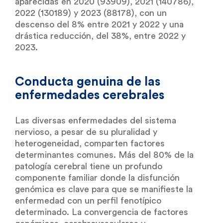
aparecidas en 2020 (93909), 2021 (140786),
2022 (130189) y 2023 (88178), con un
descenso del 8% entre 2021 y 2022 y una
drástica reducción, del 38%, entre 2022 y
2023.
Conducta genuina de las
enfermedades cerebrales
Las diversas enfermedades del sistema
nervioso, a pesar de su pluralidad y
heterogeneidad, comparten factores
determinantes comunes. Más del 80% de la
patología cerebral tiene un profundo
componente familiar donde la disfunción
genómica es clave para que se manifieste la
enfermedad con un perfil fenotípico
determinado. La convergencia de factores