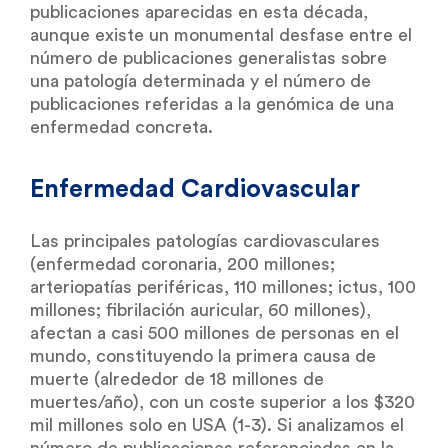
publicaciones aparecidas en esta década,
aunque existe un monumental desfase entre el
número de publicaciones generalistas sobre
una patología determinada y el número de
publicaciones referidas a la genómica de una
enfermedad concreta.
Enfermedad Cardiovascular
Las principales patologías cardiovasculares
(enfermedad coronaria, 200 millones;
arteriopatías periféricas, 110 millones; ictus, 100
millones; fibrilación auricular, 60 millones),
afectan a casi 500 millones de personas en el
mundo, constituyendo la primera causa de
muerte (alrededor de 18 millones de
muertes/año), con un coste superior a los $320
mil millones solo en USA (1-3). Si analizamos el
número de publicaciones referenciadas en la