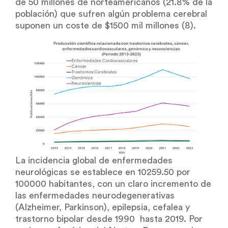
de 50 millones de norteamericanos (21.8% de la
población) que sufren algún problema cerebral
suponen un coste de $1500 mil millones (8).
La incidencia global de enfermedades
neurológicas se establece en 10259.50 por
100000 habitantes, con un claro incremento de
las enfermedades neurodegenerativas
(Alzheimer, Parkinson), epilepsia, cefalea y
trastorno bipolar desde 1990 hasta 2019. Por