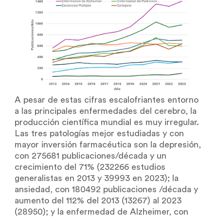
A pesar de estas cifras escalofriantes entorno
a las principales enfermedades del cerebro, la
producción científica mundial es muy irregular.
Las tres patologías mejor estudiadas y con
mayor inversión farmacéutica son la depresión,
con 275681 publicaciones/década y un
crecimiento del 71% (232266 estudios
generalistas en 2013 y 39993 en 2023); la
ansiedad, con 180492 publicaciones /década y
aumento del 112% del 2013 (13267) al 2023
(28950); y la enfermedad de Alzheimer, con