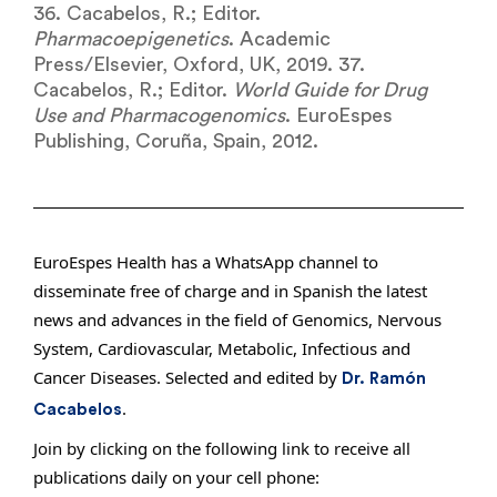
36. Cacabelos, R.; Editor.
Pharmacoepigenetics
. Academic
Press/Elsevier, Oxford, UK, 2019. 37.
Cacabelos, R.; Editor.
World Guide for Drug
Use and Pharmacogenomics
. EuroEspes
Publishing, Coruña, Spain, 2012.
EuroEspes Health has a WhatsApp channel to
disseminate free of charge and in Spanish the latest
news and advances in the field of Genomics, Nervous
System, Cardiovascular, Metabolic, Infectious and
Cancer Diseases. Selected and edited by
Dr. Ramón
.
Cacabelos
Join by clicking on the following link to receive all
publications daily on your cell phone: