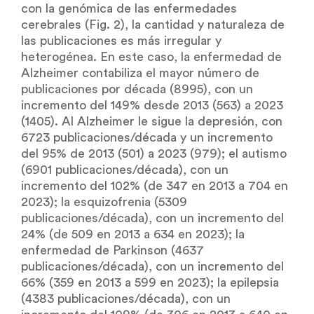
con la genómica de las enfermedades
cerebrales (Fig. 2), la cantidad y naturaleza de
las publicaciones es más irregular y
heterogénea. En este caso, la enfermedad de
Alzheimer contabiliza el mayor número de
publicaciones por década (8995), con un
incremento del 149% desde 2013 (563) a 2023
(1405). Al Alzheimer le sigue la depresión, con
6723 publicaciones/década y un incremento
del 95% de 2013 (501) a 2023 (979); el autismo
(6901 publicaciones/década), con un
incremento del 102% (de 347 en 2013 a 704 en
2023); la esquizofrenia (5309
publicaciones/década), con un incremento del
24% (de 509 en 2013 a 634 en 2023); la
enfermedad de Parkinson (4637
publicaciones/década), con un incremento del
66% (359 en 2013 a 599 en 2023); la epilepsia
(4383 publicaciones/década), con un