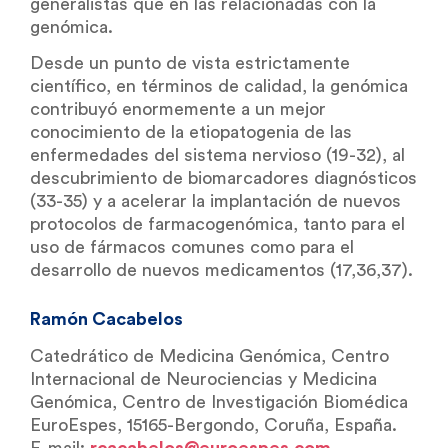
generalistas que en las relacionadas con la
genómica.
Desde un punto de vista estrictamente
científico, en términos de calidad, la genómica
contribuyó enormemente a un mejor
conocimiento de la etiopatogenia de las
enfermedades del sistema nervioso (19-32), al
descubrimiento de biomarcadores diagnósticos
(33-35) y a acelerar la implantación de nuevos
protocolos de farmacogenómica, tanto para el
uso de fármacos comunes como para el
desarrollo de nuevos medicamentos (17,36,37).
Ramón Cacabelos
Catedrático de Medicina Genómica, Centro
Internacional de Neurociencias y Medicina
Genómica, Centro de Investigación Biomédica
EuroEspes, 15165-Bergondo, Coruña, España.
E-mail:
rcacabelos@euroespes.com