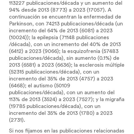
113227 publicaciones/década y un aumento del
94% desde 2013 (8773) a 2023 (17057). A
continuación se encuentran la enfermedad de
Parkinson, con 74213 publicaciones/década (un
incremento del 64% de 2013 (6081) a 2023
(10024)); la epilepsia (71148 publicaciones
/década), con un incremento del 40% de 2013
(6412) a 2023 (9066); la esquizofrenia (57483
publicaciones/década), sin aumento (0.1%) de
2013 (6581) a 2023 (6636); la esclerosis múltiple
(52315 publicaciones/década), con un
incremento del 35% de 2013 (4757) a 2023
(6468); el autismo (50109
publicaciones/década), con un aumento del
113% de 2013 (3524) a 2023 (7527); y la migraña
(19785 publicaciones/década), con un
incremento del 35% de 2013 (1780) a 2023
(2731).
Si nos fijamos en las publicaciones relacionadas