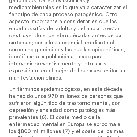
genómicos, cerebrovasculares y
medioambientales es lo que va a caracterizar el
fenotipo de cada proceso patogénico. Otro
aspecto importante a considerar es que las
encefalopatías del adulto y del anciano están
destruyendo el cerebro décadas antes de dar
síntomas; por ello es esencial, mediante el
screening genómico y las huellas epigenéticas,
identificar a la población a riesgo para
intervenir preventivamente y retrasar su
expresión o, en el mejor de los casos, evitar su
manifestación clínica.
En términos epidemiológicos, en esta década
ha habido unos 970 millones de personas que
sufrieron algún tipo de trastorno mental, con
depresión y ansiedad como patologías más
prevalentes (6). El coste medio de la
enfermedad mental en Europa se aproxima a
los $800 mil millones (7) y el coste de los más