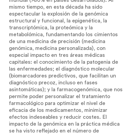
mundial (>80% en países desarrollados). Al
mismo tiempo, en esta década ha sido
espectacular la explosión de la genómica
estructural y funcional, la epigenética, la
transcriptómica, la proteómica y la
metabolómica, fundamentando los cimientos
de una medicina de precisión (medicina
genómica, medicina personalizada), con
especial impacto en tres áreas médicas
capitales: el conocimiento de la patogenia de
las enfermedades; el diagnóstico molecular
(biomarcadores predictivos, que facilitan un
diagnóstico precoz, incluso en fases
asintomáticas); y la farmacogenómica, que nos
permite poder personalizar el tratamiento
farmacológico para optimizar el nivel de
eficacia de los medicamentos, minimizar
efectos indeseables y reducir costes. El
impacto de la genómica en la práctica médica
se ha visto reflejado en el número de