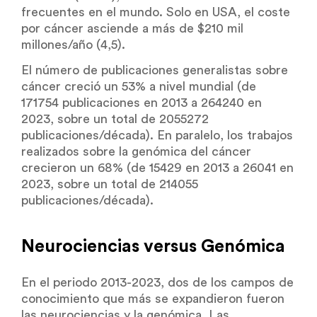
frecuentes en el mundo. Solo en USA, el coste
por cáncer asciende a más de $210 mil
millones/año (4,5).
El número de publicaciones generalistas sobre
cáncer creció un 53% a nivel mundial (de
171754 publicaciones en 2013 a 264240 en
2023, sobre un total de 2055272
publicaciones/década). En paralelo, los trabajos
realizados sobre la genómica del cáncer
crecieron un 68% (de 15429 en 2013 a 26041 en
2023, sobre un total de 214055
publicaciones/década).
Neurociencias versus Genómica
En el periodo 2013-2023, dos de los campos de
conocimiento que más se expandieron fueron
las neurociencias y la genómica. Las