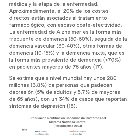
médica y la etapa de la enfermedad.
Aproximadamente, el 20% de los costes
directos están asociados al tratamiento
farmacológico, con escaso coste-efectividad.
La enfermedad de Alzheimer es la forma más
frecuente de demencia (50-60%), seguida de la
demencia vascular (30-40%), otras formas de
demencia (10-15%) y la demencia mixta, que es
la forma más prevalente de demencia (>70%)
en pacientes mayores de 75 años (17).
Se estima que a nivel mundial hay unos 280
millones (3.8%) de personas que padecen
depresión (5% de adultos y 5.7% de mayores
de 65 años), con un 34% de casos que reportan
síntomas de depresión (18).