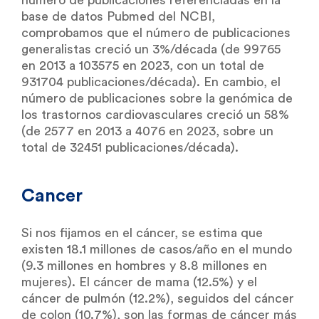
base de datos Pubmed del NCBI,
comprobamos que el número de publicaciones
generalistas creció un 3%/década (de 99765
en 2013 a 103575 en 2023, con un total de
931704 publicaciones/década). En cambio, el
número de publicaciones sobre la genómica de
los trastornos cardiovasculares creció un 58%
(de 2577 en 2013 a 4076 en 2023, sobre un
total de 32451 publicaciones/década).
Cancer
Si nos fijamos en el cáncer, se estima que
existen 18.1 millones de casos/año en el mundo
(9.3 millones en hombres y 8.8 millones en
mujeres). El cáncer de mama (12.5%) y el
cáncer de pulmón (12.2%), seguidos del cáncer
de colon (10.7%), son las formas de cáncer más