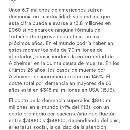
Unos 6.7 millones de americanos sufren
demencia en la actualidad; y se estima que
esta cifra pueda elevarse a 13.8 millones en
2060 si no aparece ninguna fórmula de
tratamiento o prevención eficaz en los
próximos años. En el mundo podría haber en
estos momentos más de 70 millones de
afectados, convirtiéndose la enfermedad de
Alzheimer en la quinta causa de muerte. En los
últimos 25 años, los casos de muerte por
Alzheimer se incrementaron en un 145%. El
coste total por demencia en mayores de 65
años está en $345 mil millones en USA (15,16).
El costo de la demencia supera los $800 mil
millones en el mundo (>1% del PIB), con un
costo promedio por paciente/año que fluctúa
entre $30000 y $60000, dependiendo del país,
el estatus social, la calidad de la atención