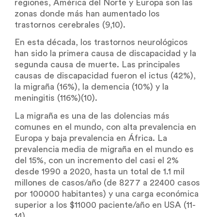
regiones, América del Norte y Europa son las
zonas donde más han aumentado los
trastornos cerebrales (9,10).
En esta década, los trastornos neurológicos
han sido la primera causa de discapacidad y la
segunda causa de muerte. Las principales
causas de discapacidad fueron el ictus (42%),
la migraña (16%), la demencia (10%) y la
meningitis (116%)(10).
La migraña es una de las dolencias más
comunes en el mundo, con alta prevalencia en
Europa y baja prevalencia en África. La
prevalencia media de migraña en el mundo es
del 15%, con un incremento del casi el 2%
desde 1990 a 2020, hasta un total de 1.1 mil
millones de casos/año (de 8277 a 22400 casos
por 100000 habitantes) y una carga económica
superior a los $11000 paciente/año en USA (11-
14).