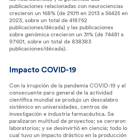
publicaciones relacionadas con neurociencias
crecieron un 168% (de 21011 en 2013 a 56425 en
2023, sobre un total de 418762
publicaciones/década) y las publicaciones
sobre genómica crecieron un 31% (de 74481 a
97601, sobre un total de 838383
publicaciones/década).
Impacto COVID-19
Con la irrupción de la pandemia COVID-19 y el
consecuente paro general de la actividad
científica mundial se produjo un descalabro
sistémico en universidades, centros de
investigación e industria farmacéutica. Se
paralizaron multitud de proyectos; se cerraron
laboratorios; y se desinvirtió en ciencia; todo lo
cual tuvo un impacto drástico en la producción