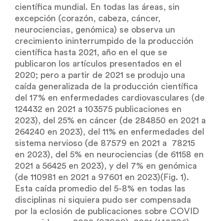
científica mundial. En todas las áreas, sin
excepción (corazón, cabeza, cáncer,
neurociencias, genómica) se observa un
crecimiento ininterrumpido de la producción
científica hasta 2021, año en el que se
publicaron los artículos presentados en el
2020; pero a partir de 2021 se produjo una
caída generalizada de la producción científica
del 17% en enfermedades cardiovasculares (de
124432 en 2021 a 103575 publicaciones en
2023), del 25% en cáncer (de 284850 en 2021 a
264240 en 2023), del 11% en enfermedades del
sistema nervioso (de 87579 en 2021 a 78215
en 2023), del 5% en neurociencias (de 61158 en
2021 a 56425 en 2023), y del 7% en genómica
(de 110981 en 2021 a 97601 en 2023)(Fig. 1).
Esta caída promedio del 5-8% en todas las
disciplinas ni siquiera pudo ser compensada
por la eclosión de publicaciones sobre COVID