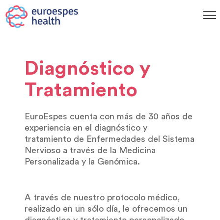
Diagnóstico y
Tratamiento
EuroEspes cuenta con más de 30 años de
experiencia en el diagnóstico y
tratamiento de Enfermedades del Sistema
Nervioso a través de la Medicina
Personalizada y la Genómica.
A través de nuestro protocolo médico,
realizado en un sólo día, le ofrecemos un
diagnóstico y tratamiento personalizado