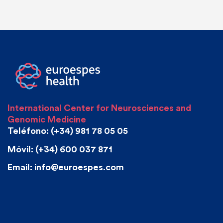
International Center for Neurosciences and
Genomic Medicine
Teléfono: (+34) 981 78 05 05
Móvil: (+34) 600 037 871
Email: info@euroespes.com