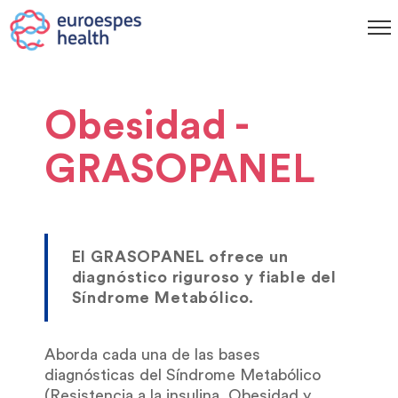
Obesidad -
GRASOPANEL
El GRASOPANEL ofrece un
diagnóstico riguroso y fiable del
Síndrome Metabólico.
Aborda cada una de las bases
diagnósticas del Síndrome Metabólico
(Resistencia a la insulina, Obesidad y