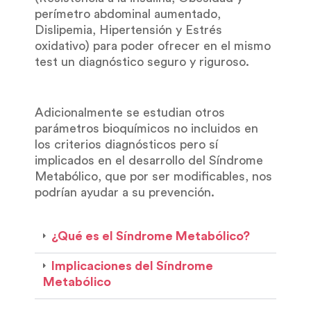
perímetro abdominal aumentado,
Dislipemia, Hipertensión y Estrés
oxidativo) para poder ofrecer en el mismo
test un diagnóstico seguro y riguroso.
Adicionalmente se estudian otros
parámetros bioquímicos no incluidos en
los criterios diagnósticos pero sí
implicados en el desarrollo del Síndrome
Metabólico, que por ser modificables, nos
podrían ayudar a su prevención.
¿Qué es el Síndrome Metabólico?
Implicaciones del Síndrome
Metabólico