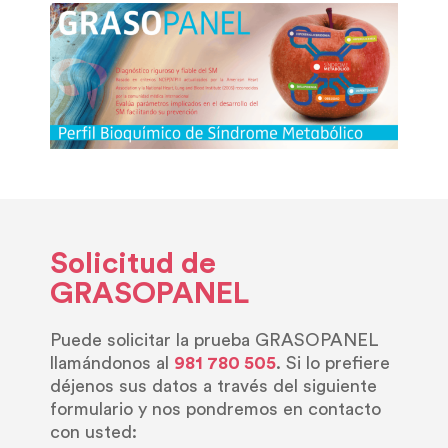
Solicitud de
GRASOPANEL
Puede solicitar la prueba GRASOPANEL
llamándonos al
981 780 505
. Si lo prefiere
déjenos sus datos a través del siguiente
formulario y nos pondremos en contacto
con usted: