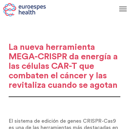
La nueva herramienta
MEGA-CRISPR da energía a
las células CAR-T que
combaten el cáncer y las
revitaliza cuando se agotan
El sistema de edición de genes CRISPR-Cas9
es una de las herramientas más destacadas en