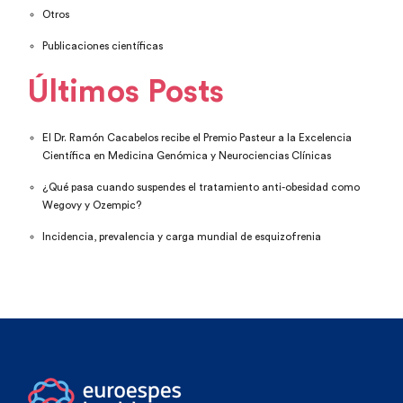
Otros
Publicaciones científicas
Últimos Posts
El Dr. Ramón Cacabelos recibe el Premio Pasteur a la Excelencia
Científica en Medicina Genómica y Neurociencias Clínicas
¿Qué pasa cuando suspendes el tratamiento anti-obesidad como
Wegovy y Ozempic?
Incidencia, prevalencia y carga mundial de esquizofrenia