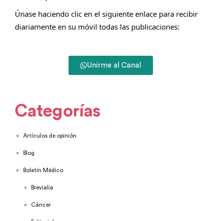
Únase haciendo clic en el siguiente enlace para recibir
diariamente en su móvil todas las publicaciones:
Unirme al Canal
Categorías
Artículos de opinión
Blog
Boletín Médico
Brevialia
Cáncer