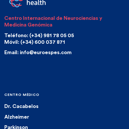
Centro Internacional de Neurociencias y
Medicina Genómica
Teléfono: (+34) 981 78 05 05
Móvil: (+34) 600 037 871
Email: info@euroespes.com
CENTRO MÉDICO
Dr. Cacabelos
Alzheimer
Parkinson