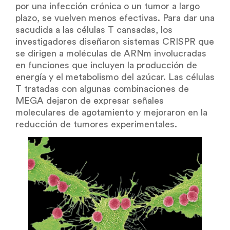
por una infección crónica o un tumor a largo
plazo, se vuelven menos efectivas. Para dar una
sacudida a las células T cansadas, los
investigadores diseñaron sistemas CRISPR que
se dirigen a moléculas de ARNm involucradas
en funciones que incluyen la producción de
energía y el metabolismo del azúcar. Las células
T tratadas con algunas combinaciones de
MEGA dejaron de expresar señales
moleculares de agotamiento y mejoraron en la
reducción de tumores experimentales.