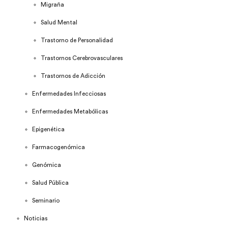
Migraña
Salud Mental
Trastorno de Personalidad
Trastornos Cerebrovasculares
Trastornos de Adicción
Enfermedades Infecciosas
Enfermedades Metabólicas
Epigenética
Farmacogenómica
Genómica
Salud Pública
Seminario
Noticias