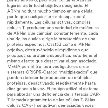
lugares distintos al objetivo designado. El
ARNm no dura mucho tiempo en una célula,
por lo que cualquier error desaparecerá
rápidamente. Las células activas, como las
células T, producen una variedad de moléculas
de ARNm que cambian constantemente, cada
una de las cuales dirige la producción de una
proteína específica. Cas13d corta el ARNm
objetivo, destruyéndolo e impidiendo que
produzca su proteína específica. Esto tiene el
mismo efecto que desactivar el gen asociado.
MEGA permitió a los investigadores crear
sistemas CRISPR-Cas13d “multiplexados” que
pueden detener la producción de múltiples
proteínas, desactivando efectivamente hasta
diez genes a la vez. El equipo utilizó el sistema
para abordar una deficiencia de la terapia CAR-
T llamada agotamiento de las células T. Si las
células CAR-T se activan demasiadas veces