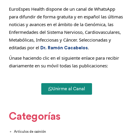
EuroEspes Health dispone de un canal de WhatsApp
para difundir de forma gratuita y en español las últimas
noticias y avances en el ámbito de la Genómica, las
Enfermedades del Sistema Nervioso, Cardiovasculares,
Metabólicas, Infecciosas y Cáncer. Seleccionadas y
editadas por el
.
Dr. Ramón Cacabelos
Únase haciendo clic en el siguiente enlace para recibir
diariamente en su móvil todas las publicaciones:
Unirme al Canal
Categorías
Artículos de opinión