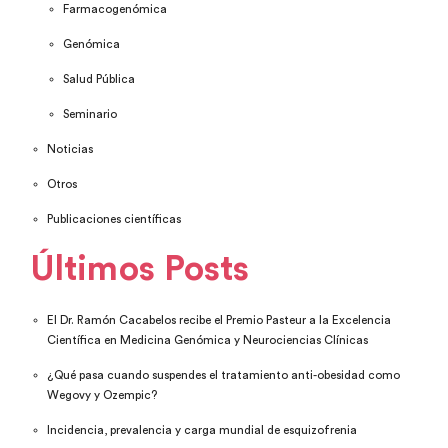
Farmacogenómica
Genómica
Salud Pública
Seminario
Noticias
Otros
Publicaciones científicas
Últimos Posts
El Dr. Ramón Cacabelos recibe el Premio Pasteur a la Excelencia
Científica en Medicina Genómica y Neurociencias Clínicas
¿Qué pasa cuando suspendes el tratamiento anti-obesidad como
Wegovy y Ozempic?
Incidencia, prevalencia y carga mundial de esquizofrenia