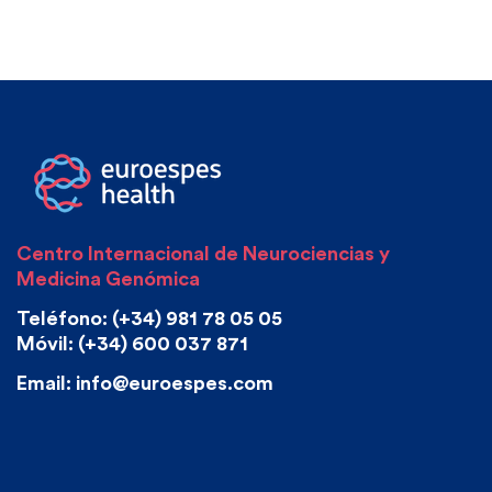
Centro Internacional de Neurociencias y
Medicina Genómica
Teléfono: (+34) 981 78 05 05
Móvil: (+34) 600 037 871
Email: info@euroespes.com