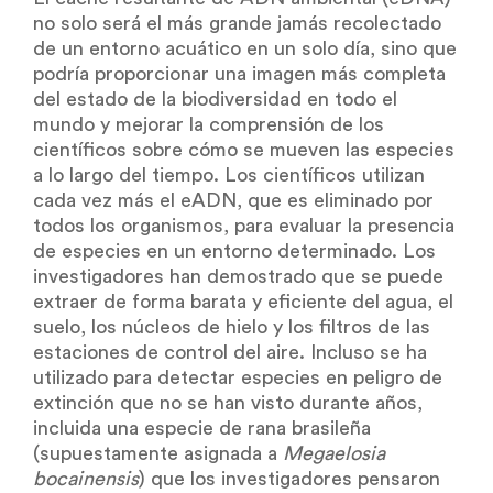
no solo será el más grande jamás recolectado
de un entorno acuático en un solo día, sino que
podría proporcionar una imagen más completa
del estado de la biodiversidad en todo el
mundo y mejorar la comprensión de los
científicos sobre cómo se mueven las especies
a lo largo del tiempo. Los científicos utilizan
cada vez más el eADN, que es eliminado por
todos los organismos, para evaluar la presencia
de especies en un entorno determinado. Los
investigadores han demostrado que se puede
extraer de forma barata y eficiente del agua, el
suelo, los núcleos de hielo y los filtros de las
estaciones de control del aire. Incluso se ha
utilizado para detectar especies en peligro de
extinción que no se han visto durante años,
incluida una especie de rana brasileña
(supuestamente asignada a
Megaelosia
bocainensis
) que los investigadores pensaron