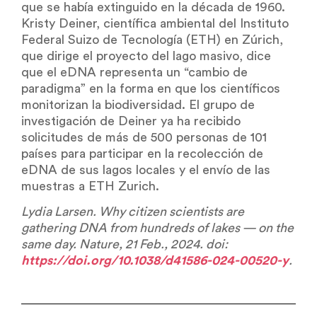
que se había extinguido en la década de 1960.
Kristy Deiner, científica ambiental del Instituto
Federal Suizo de Tecnología (ETH) en Zúrich,
que dirige el proyecto del lago masivo, dice
que el eDNA representa un “cambio de
paradigma” en la forma en que los científicos
monitorizan la biodiversidad. El grupo de
investigación de Deiner ya ha recibido
solicitudes de más de 500 personas de 101
países para participar en la recolección de
eDNA de sus lagos locales y el envío de las
muestras a ETH Zurich.
Lydia Larsen. Why citizen scientists are
gathering DNA from hundreds of lakes — on the
same day. Nature, 21 Feb., 2024. doi:
https://doi.org/10.1038/d41586-024-00520-y
.