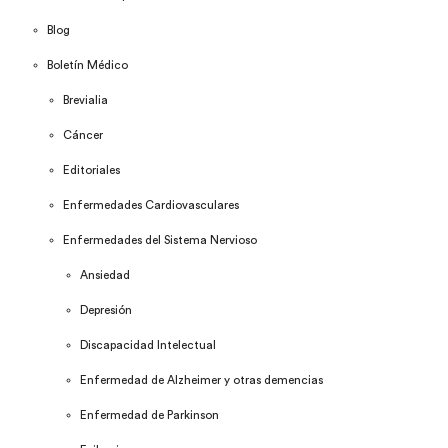
Blog
Boletín Médico
Brevialia
Cáncer
Editoriales
Enfermedades Cardiovasculares
Enfermedades del Sistema Nervioso
Ansiedad
Depresión
Discapacidad Intelectual
Enfermedad de Alzheimer y otras demencias
Enfermedad de Parkinson