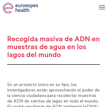
Recogida masiva de ADN en
muestras de agua en los
lagos del mundo
En un proyecto único en su tipo, los
investigadores están aprovechando el poder de
la ciencia ciudadana para recolectar muestras
de ADN de cientos de lagos en todo el mundo.
El caché resultante de ADN ambiental (eDNA)