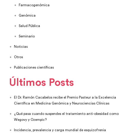
Farmacogenómica
Genómica
Salud Pública
Seminario
Noticias
Otros
Publicaciones científicas
Últimos Posts
El Dr. Ramón Cacabelos recibe el Premio Pasteur a la Excelencia
Científica en Medicina Genómica y Neurociencias Clínicas
¿Qué pasa cuando suspendes el tratamiento anti-obesidad como
Wegovy y Ozempic?
Incidencia, prevalencia y carga mundial de esquizofrenia