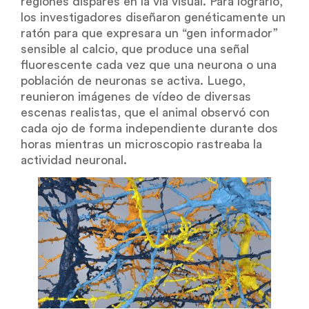
regiones dispares en la vía visual. Para lograrlo,
los investigadores diseñaron genéticamente un
ratón para que expresara un “gen informador”
sensible al calcio, que produce una señal
fluorescente cada vez que una neurona o una
población de neuronas se activa. Luego,
reunieron imágenes de vídeo de diversas
escenas realistas, que el animal observó con
cada ojo de forma independiente durante dos
horas mientras un microscopio rastreaba la
actividad neuronal.