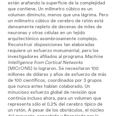
están arañando la superficie de la complejidad
que contiene. Un milímetro cúbico es un
volumen diminuto, menos que una lágrima. Pero
un milímetro cúbico de cerebro de ratón está
densamente repleto de decenas de miles de
neuronas y otras células en un tejido
arquitectónico asombrosamente complejo.
Reconstruir disposiciones tan elaboradas
requiere un esfuerzo monumental, pero los
investigadores afiliados al programa
Machine
Intelligence from Cortical Networks
(MICrONS) lo lograron. Se necesitaron 100
millones de dólares y años de esfuerzo de más
de 100 científicos, coordinados por 3 grupos
que nunca antes habían colaborado. Un
minucioso esfuerzo global de revisión que
continúa incluso ahora, para un volumen que
representa sólo el 0.2% del cerebro típico de
un ratón. A pesar de los obstáculos, el núcleo