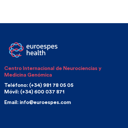
Centro Internacional de Neurociencias y
Medicina Genómica
Teléfono: (+34) 981 78 05 05
Móvil: (+34) 600 037 871
Email: info@euroespes.com