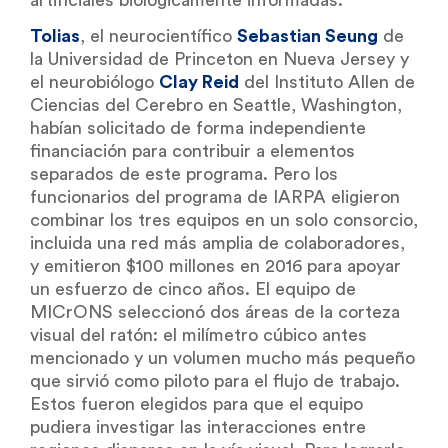
Tolias
, el neurocientífico
Sebastian Seung
de
la Universidad de Princeton en Nueva Jersey y
el neurobiólogo
Clay Reid
del Instituto Allen de
Ciencias del Cerebro en Seattle, Washington,
habían solicitado de forma independiente
financiación para contribuir a elementos
separados de este programa. Pero los
funcionarios del programa de IARPA eligieron
combinar los tres equipos en un solo consorcio,
incluida una red más amplia de colaboradores,
y emitieron $100 millones en 2016 para apoyar
un esfuerzo de cinco años. El equipo de
MICrONS seleccionó dos áreas de la corteza
visual del ratón: el milímetro cúbico antes
mencionado y un volumen mucho más pequeño
que sirvió como piloto para el flujo de trabajo.
Estos fueron elegidos para que el equipo
pudiera investigar las interacciones entre