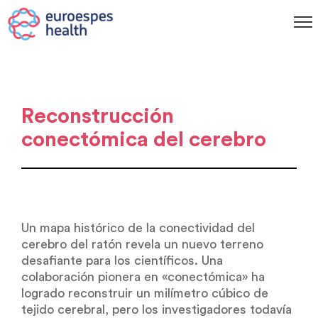
Reconstrucción
conectómica del cerebro
Un mapa histórico de la conectividad del
cerebro del ratón revela un nuevo terreno
desafiante para los científicos. Una
colaboración pionera en «conectómica» ha
logrado reconstruir un milímetro cúbico de
tejido cerebral, pero los investigadores todavía