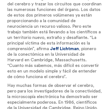
del cerebro y trazar los circuitos que coordinan
las numerosas funciones del órgano. Los datos
de estos dos primeros volúmenes ya están
proporcionando a la comunidad de
neurociencia un recurso valioso. Pero este
trabajo también está llevando a los científicos a
un territorio nuevo, extraño y desafiante. “La
principal víctima de esta información es la
comprensión”, afirma
Jeff Lichtman
, pionero
de la conectómica en la Universidad de
Harvard en Cambridge, Massachusetts.
“Cuanto más sabemos, más difícil es convertir
esto en un modelo simple y fácil de entender
de cómo funciona el cerebro”.
Hay muchas formas de observar el cerebro,
pero para los investigadores de la conectividad,
la microscopía electrónica ha demostrado ser
especialmente poderosa. En 1986, científicos
de la Universidad de Cambridge, Reino Unido,