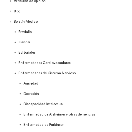
Artículos de opinión
Blog
Boletín Médico
Brevialia
Cáncer
Editoriales
Enfermedades Cardiovasculares
Enfermedades del Sistema Nervioso
Ansiedad
Depresión
Discapacidad Intelectual
Enfermedad de Alzheimer y otras demencias
Enfermedad de Parkinson