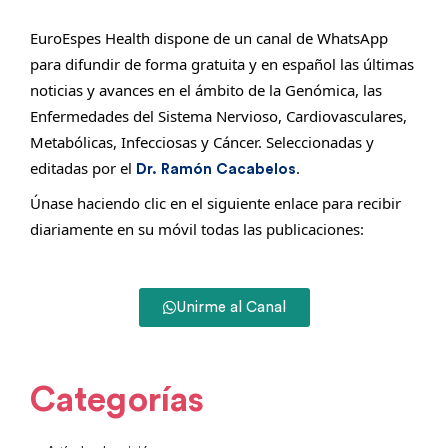
EuroEspes Health dispone de un canal de WhatsApp
para difundir de forma gratuita y en español las últimas
noticias y avances en el ámbito de la Genómica, las
Enfermedades del Sistema Nervioso, Cardiovasculares,
Metabólicas, Infecciosas y Cáncer. Seleccionadas y
editadas por el
.
Dr. Ramón Cacabelos
Únase haciendo clic en el siguiente enlace para recibir
diariamente en su móvil todas las publicaciones:
Unirme al Canal
Categorías