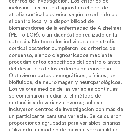
centros de investigación. Los criterios de
inclusión fueron un diagnóstico clínico de
atrofia cortical posterior según lo definido por
el centro local y la disponibilidad de
biomarcadores de la enfermedad de Alzheimer
(PET o LCR), o un diagnóstico realizado en la
autopsia. No todos los individuos con atrofia
cortical posterior cumplieron los criterios de
consenso, siendo diagnosticados mediante
procedimientos específicos del centro o antes
del desarrollo de los criterios de consenso.
Obtuvieron datos demográficos, clínicos, de
biofluidos, de neuroimagen y neuropatológicos.
Los valores medios de las variables continuas
se combinaron mediante el método de
metanálisis de varianza inversa; sólo se
incluyeron centros de investigación con más de
un participante para una variable. Se calcularon
proporciones agrupadas para variables binarias
utilizando un modelo de máxima verosimilitud