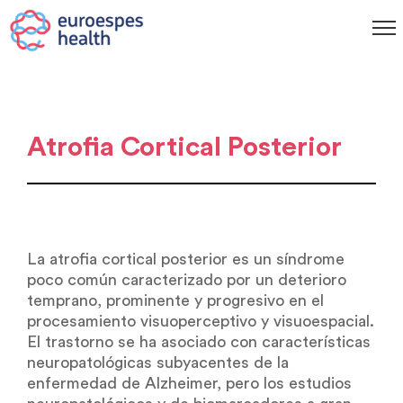
Atrofia Cortical Posterior
La atrofia cortical posterior es un síndrome
poco común caracterizado por un deterioro
temprano, prominente y progresivo en el
procesamiento visuoperceptivo y visuoespacial.
El trastorno se ha asociado con características
neuropatológicas subyacentes de la
enfermedad de Alzheimer, pero los estudios