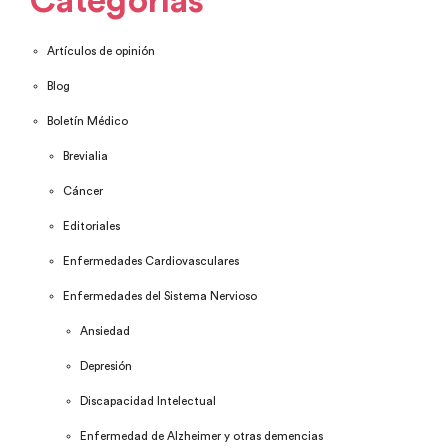
Categorías
Artículos de opinión
Blog
Boletín Médico
Brevialia
Cáncer
Editoriales
Enfermedades Cardiovasculares
Enfermedades del Sistema Nervioso
Ansiedad
Depresión
Discapacidad Intelectual
Enfermedad de Alzheimer y otras demencias