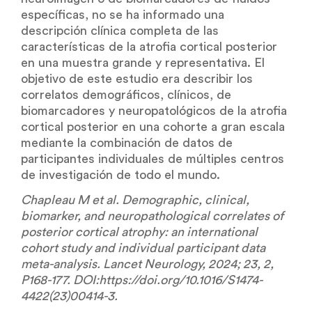
específicas, no se ha informado una
descripción clínica completa de las
características de la atrofia cortical posterior
en una muestra grande y representativa. El
objetivo de este estudio era describir los
correlatos demográficos, clínicos, de
biomarcadores y neuropatológicos de la atrofia
cortical posterior en una cohorte a gran escala
mediante la combinación de datos de
participantes individuales de múltiples centros
de investigación de todo el mundo.
Chapleau M et al. Demographic, clinical,
biomarker, and neuropathological correlates of
posterior cortical atrophy: an international
cohort study and individual participant data
meta-analysis. Lancet Neurology, 2024; 23, 2,
P168-177. DOI:https://doi.org/10.1016/S1474-
4422(23)00414-3.