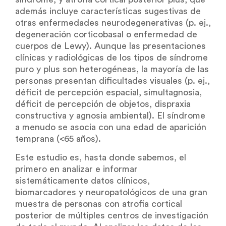
además incluye características sugestivas de
otras enfermedades neurodegenerativas (p. ej.,
degeneración corticobasal o enfermedad de
cuerpos de Lewy). Aunque las presentaciones
clínicas y radiológicas de los tipos de síndrome
puro y plus son heterogéneas, la mayoría de las
personas presentan dificultades visuales (p. ej.,
déficit de percepción espacial, simultagnosia,
déficit de percepción de objetos, dispraxia
constructiva y agnosia ambiental). El síndrome
a menudo se asocia con una edad de aparición
temprana (<65 años).
Este estudio es, hasta donde sabemos, el
primero en analizar e informar
sistemáticamente datos clínicos,
biomarcadores y neuropatológicos de una gran
muestra de personas con atrofia cortical
posterior de múltiples centros de investigación