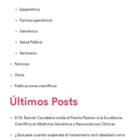
Epigenética
Farmacogenómica
Genómica
Salud Pública
Seminario
Noticias
Otros
Publicaciones científicas
Últimos Posts
El Dr. Ramón Cacabelos recibe el Premio Pasteur a la Excelencia
Científica en Medicina Genómica y Neurociencias Clínicas
¿Qué pasa cuando suspendes el tratamiento anti-obesidad como