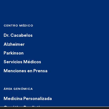
CENTRO MÉDICO
Dr. Cacabelos
Alzheimer
Parkinson
Servicios Médicos
Menciones en Prensa
ÁREA GENÓMICA
Medicina Personalizada
Genética Predictiva