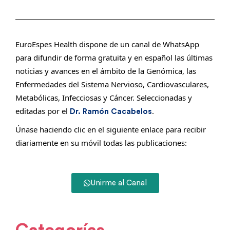
EuroEspes Health dispone de un canal de WhatsApp
para difundir de forma gratuita y en español las últimas
noticias y avances en el ámbito de la Genómica, las
Enfermedades del Sistema Nervioso, Cardiovasculares,
Metabólicas, Infecciosas y Cáncer. Seleccionadas y
editadas por el
.
Dr. Ramón Cacabelos
Únase haciendo clic en el siguiente enlace para recibir
diariamente en su móvil todas las publicaciones:
Unirme al Canal