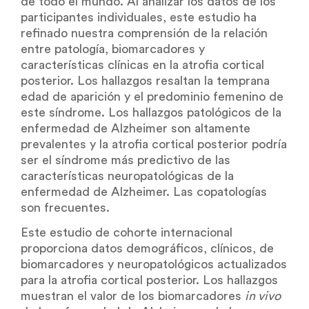
de todo el mundo. Al analizar los datos de los
participantes individuales, este estudio ha
refinado nuestra comprensión de la relación
entre patología, biomarcadores y
características clínicas en la atrofia cortical
posterior. Los hallazgos resaltan la temprana
edad de aparición y el predominio femenino de
este síndrome. Los hallazgos patológicos de la
enfermedad de Alzheimer son altamente
prevalentes y la atrofia cortical posterior podría
ser el síndrome más predictivo de las
características neuropatológicas de la
enfermedad de Alzheimer. Las copatologías
son frecuentes.
Este estudio de cohorte internacional
proporciona datos demográficos, clínicos, de
biomarcadores y neuropatológicos actualizados
para la atrofia cortical posterior. Los hallazgos
muestran el valor de los biomarcadores
in vivo