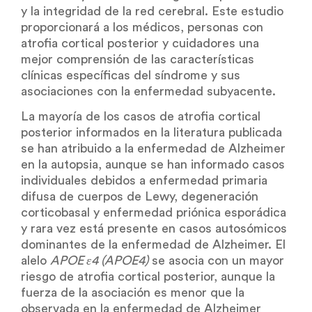
y la integridad de la red cerebral. Este estudio
proporcionará a los médicos, personas con
atrofia cortical posterior y cuidadores una
mejor comprensión de las características
clínicas específicas del síndrome y sus
asociaciones con la enfermedad subyacente.
La mayoría de los casos de atrofia cortical
posterior informados en la literatura publicada
se han atribuido a la enfermedad de Alzheimer
en la autopsia, aunque se han informado casos
individuales debidos a enfermedad primaria
difusa de cuerpos de Lewy, degeneración
corticobasal y enfermedad priónica esporádica
y rara vez está presente en casos autosómicos
dominantes de la enfermedad de Alzheimer. El
alelo
APOE ε4 (APOE4)
se asocia con un mayor
riesgo de atrofia cortical posterior, aunque la
fuerza de la asociación es menor que la
observada en la enfermedad de Alzheimer