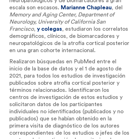
neuropatológicos y de biomarcadores a gran
escala son escasos.
Marianne Chapleau
, del
Memory and Aging Center, Department of
Neurology, University of California San
Francisco
,
y colegas
, estudiaron los correlatos
demográficos, clínicos, de biomarcadores y
neuropatológicos de la atrofia cortical posterior
en una gran cohorte internacional.
Realizaron búsquedas en PubMed entre el
inicio de la base de datos y el 1 de agosto de
2021, para todos los estudios de investigación
publicados sobre atrofia cortical posterior y
términos relacionados. Identificaron los
centros de investigación de estos estudios y
solicitaron datos de los participantes
individuales no identificados (publicados y no
publicados) que se habían obtenido en la
primera visita de diagnóstico de los autores
correspondientes de los estudios o jefes de los