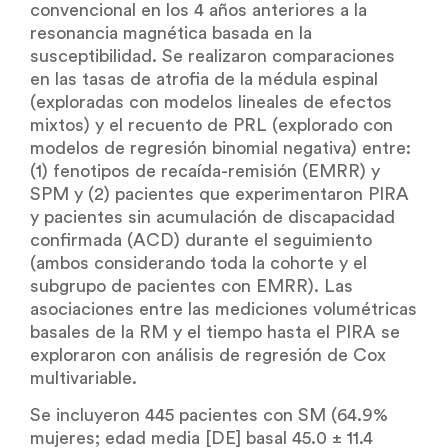
convencional en los 4 años anteriores a la
resonancia magnética basada en la
susceptibilidad. Se realizaron comparaciones
en las tasas de atrofia de la médula espinal
(exploradas con modelos lineales de efectos
mixtos) y el recuento de PRL (explorado con
modelos de regresión binomial negativa) entre:
(1) fenotipos de recaída-remisión (EMRR) y
SPM y (2) pacientes que experimentaron PIRA
y pacientes sin acumulación de discapacidad
confirmada (ACD) durante el seguimiento
(ambos considerando toda la cohorte y el
subgrupo de pacientes con EMRR). Las
asociaciones entre las mediciones volumétricas
basales de la RM y el tiempo hasta el PIRA se
exploraron con análisis de regresión de Cox
multivariable.
Se incluyeron 445 pacientes con SM (64.9%
mujeres; edad media [DE] basal 45.0 ± 11.4