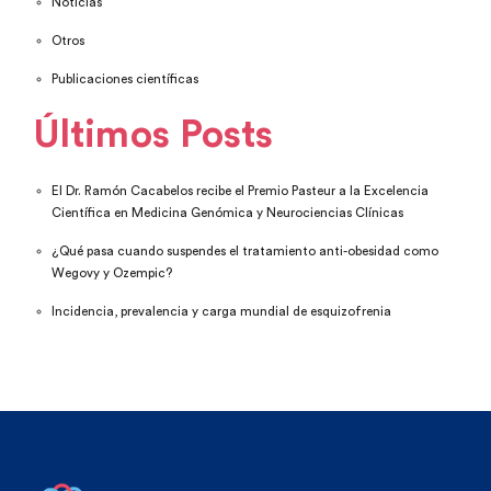
Noticias
Otros
Publicaciones científicas
Últimos Posts
El Dr. Ramón Cacabelos recibe el Premio Pasteur a la Excelencia
Científica en Medicina Genómica y Neurociencias Clínicas
¿Qué pasa cuando suspendes el tratamiento anti-obesidad como
Wegovy y Ozempic?
Incidencia, prevalencia y carga mundial de esquizofrenia