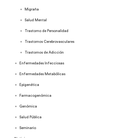
Migraña
Salud Mental
Trastorno de Personalidad
Trastornos Cerebrovasculares
Trastornos de Adicción
Enfermedades Infecciosas
Enfermedades Metabólicas
Epigenética
Farmacogenómica
Genómica
Salud Pública
Seminario