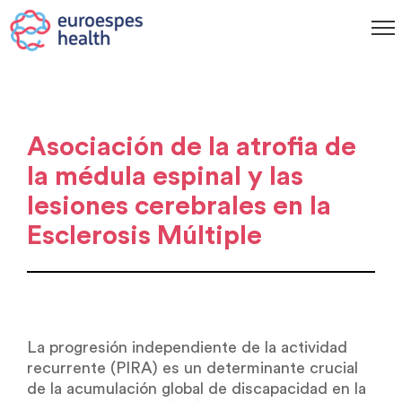
Asociación de la atrofia de
la médula espinal y las
lesiones cerebrales en la
Esclerosis Múltiple
La progresión independiente de la actividad
recurrente (PIRA) es un determinante crucial
de la acumulación global de discapacidad en la