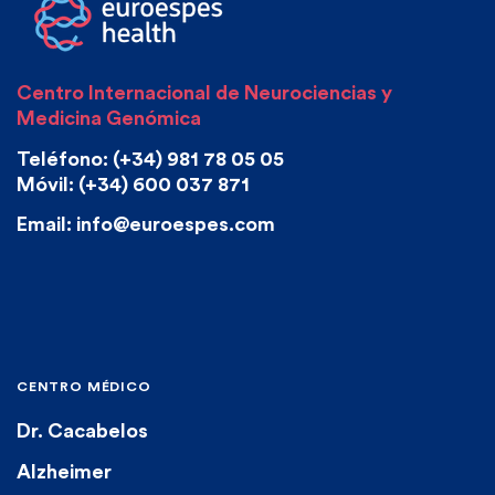
Centro Internacional de Neurociencias y
Medicina Genómica
Teléfono: (+34) 981 78 05 05
Móvil: (+34) 600 037 871
Email: info@euroespes.com
CENTRO MÉDICO
Dr. Cacabelos
Alzheimer