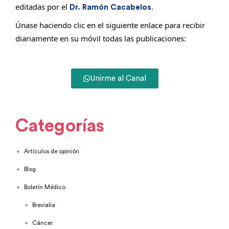
editadas por el
.
Dr. Ramón Cacabelos
Únase haciendo clic en el siguiente enlace para recibir
diariamente en su móvil todas las publicaciones:
Unirme al Canal
Categorías
Artículos de opinión
Blog
Boletín Médico
Brevialia
Cáncer