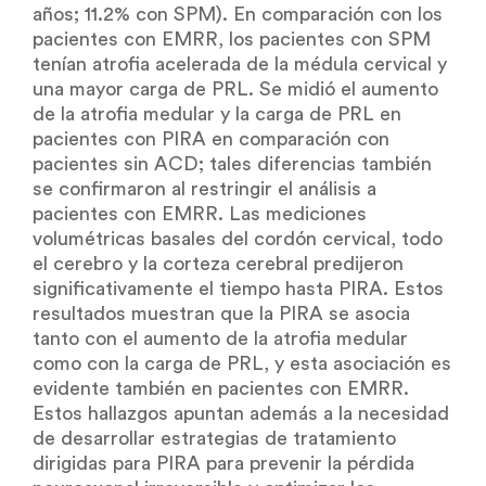
años; 11.2% con SPM). En comparación con los
pacientes con EMRR, los pacientes con SPM
tenían atrofia acelerada de la médula cervical y
una mayor carga de PRL. Se midió el aumento
de la atrofia medular y la carga de PRL en
pacientes con PIRA en comparación con
pacientes sin ACD; tales diferencias también
se confirmaron al restringir el análisis a
pacientes con EMRR. Las mediciones
volumétricas basales del cordón cervical, todo
el cerebro y la corteza cerebral predijeron
significativamente el tiempo hasta PIRA. Estos
resultados muestran que la PIRA se asocia
tanto con el aumento de la atrofia medular
como con la carga de PRL, y esta asociación es
evidente también en pacientes con EMRR.
Estos hallazgos apuntan además a la necesidad
de desarrollar estrategias de tratamiento
dirigidas para PIRA para prevenir la pérdida