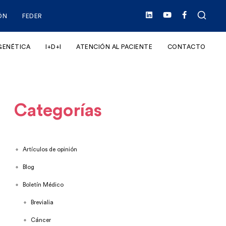
ÓN
FEDER
GENÉTICA
I+D+I
ATENCIÓN AL PACIENTE
CONTACTO
Categorías
Artículos de opinión
Blog
Boletín Médico
Brevialia
Cáncer