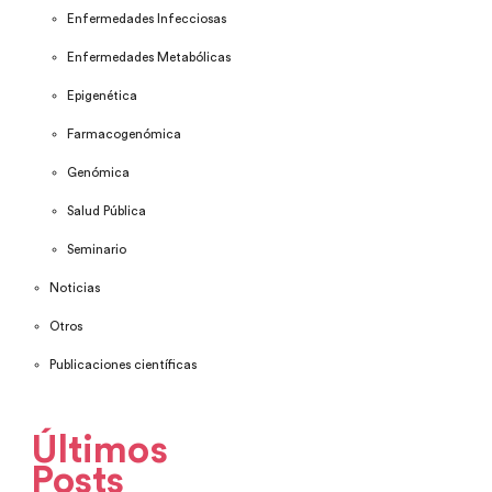
Enfermedades Infecciosas
Enfermedades Metabólicas
Epigenética
Farmacogenómica
Genómica
Salud Pública
Seminario
Noticias
Otros
Publicaciones científicas
Últimos
Posts