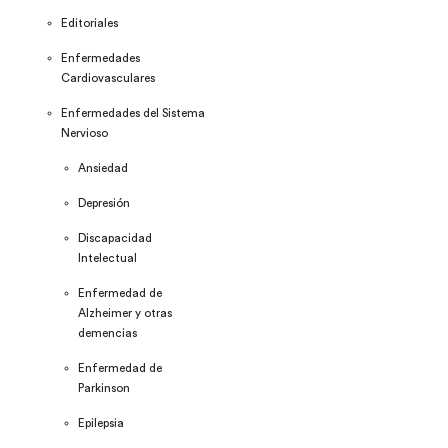
Editoriales
Enfermedades
Cardiovasculares
Enfermedades del Sistema
Nervioso
Ansiedad
Depresión
Discapacidad
Intelectual
Enfermedad de
Alzheimer y otras
demencias
Enfermedad de
Parkinson
Epilepsia