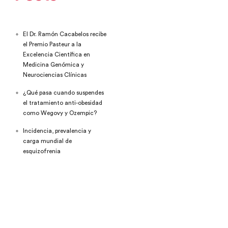
El Dr. Ramón Cacabelos recibe
el Premio Pasteur a la
Excelencia Científica en
Medicina Genómica y
Neurociencias Clínicas
¿Qué pasa cuando suspendes
el tratamiento anti-obesidad
como Wegovy y Ozempic?
Incidencia, prevalencia y
carga mundial de
esquizofrenia