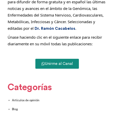
para difundir de forma gratuita y en español las últimas
noticias y avances en el ámbito de la Genómica, las
Enfermedades del Sistema Nervioso, Cardiovasculares,
Metabólicas, Infecciosas y Cáncer. Seleccionadas y
editadas por el
.
Dr. Ramón Cacabelos
Únase haciendo clic en el siguiente enlace para recibir
diariamente en su móvil todas las publicaciones:
Unirme al Canal
Categorías
Artículos de opinión
Blog