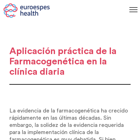
Aplicación práctica de la
Farmacogenética en la
clínica diaria
La evidencia de la farmacogenética ha crecido
rápidamente en las últimas décadas. Sin
embargo, la solidez de la evidencia requerida
para la implementación clínica de la
farmacogenética es muy debatida. Si bien