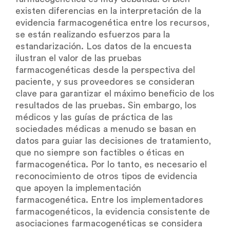
existen diferencias en la interpretación de la
evidencia farmacogenética entre los recursos,
se están realizando esfuerzos para la
estandarización. Los datos de la encuesta
ilustran el valor de las pruebas
farmacogenéticas desde la perspectiva del
paciente, y sus proveedores se consideran
clave para garantizar el máximo beneficio de los
resultados de las pruebas. Sin embargo, los
médicos y las guías de práctica de las
sociedades médicas a menudo se basan en
datos para guiar las decisiones de tratamiento,
que no siempre son factibles o éticas en
farmacogenética. Por lo tanto, es necesario el
reconocimiento de otros tipos de evidencia
que apoyen la implementación
farmacogenética. Entre los implementadores
farmacogenéticos, la evidencia consistente de
asociaciones farmacogenéticas se considera