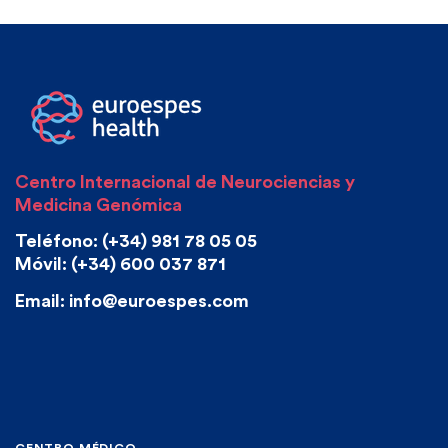
Centro Internacional de Neurociencias y
Medicina Genómica
Teléfono: (+34) 981 78 05 05
Móvil: (+34) 600 037 871
Email: info@euroespes.com
CENTRO MÉDICO