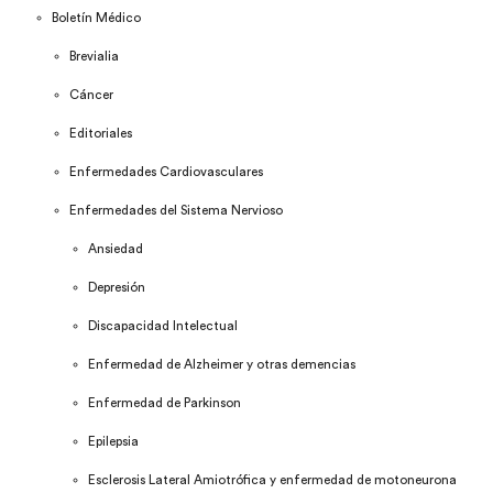
Boletín Médico
Brevialia
Cáncer
Editoriales
Enfermedades Cardiovasculares
Enfermedades del Sistema Nervioso
Ansiedad
Depresión
Discapacidad Intelectual
Enfermedad de Alzheimer y otras demencias
Enfermedad de Parkinson
Epilepsia
Esclerosis Lateral Amiotrófica y enfermedad de motoneurona