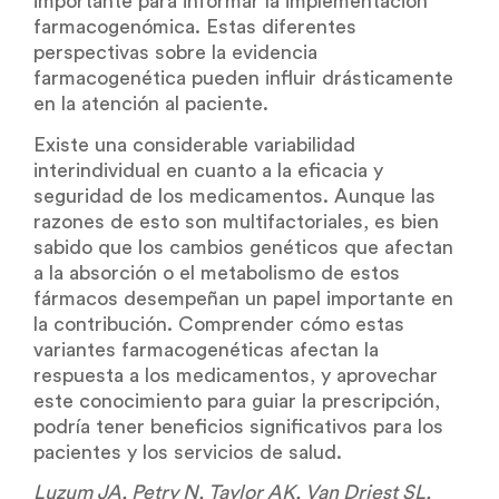
importante para informar la implementación
farmacogenómica. Estas diferentes
perspectivas sobre la evidencia
farmacogenética pueden influir drásticamente
en la atención al paciente.
Existe una considerable variabilidad
interindividual en cuanto a la eficacia y
seguridad de los medicamentos. Aunque las
razones de esto son multifactoriales, es bien
sabido que los cambios genéticos que afectan
a la absorción o el metabolismo de estos
fármacos desempeñan un papel importante en
la contribución. Comprender cómo estas
variantes farmacogenéticas afectan la
respuesta a los medicamentos, y aprovechar
este conocimiento para guiar la prescripción,
podría tener beneficios significativos para los
pacientes y los servicios de salud.
Luzum JA, Petry N, Taylor AK, Van Driest SL,