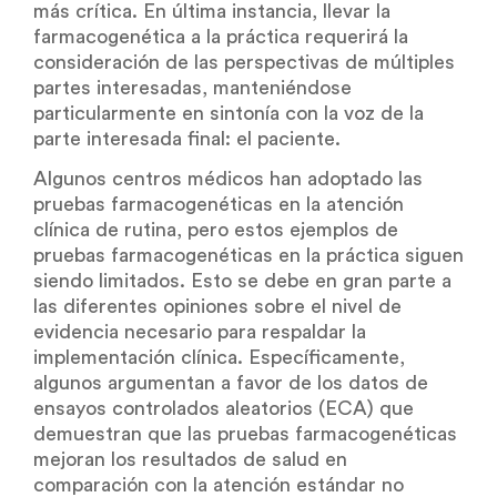
más crítica. En última instancia, llevar la
farmacogenética a la práctica requerirá la
consideración de las perspectivas de múltiples
partes interesadas, manteniéndose
particularmente en sintonía con la voz de la
parte interesada final: el paciente.
Algunos centros médicos han adoptado las
pruebas farmacogenéticas en la atención
clínica de rutina, pero estos ejemplos de
pruebas farmacogenéticas en la práctica siguen
siendo limitados. Esto se debe en gran parte a
las diferentes opiniones sobre el nivel de
evidencia necesario para respaldar la
implementación clínica. Específicamente,
algunos argumentan a favor de los datos de
ensayos controlados aleatorios (ECA) que
demuestran que las pruebas farmacogenéticas
mejoran los resultados de salud en
comparación con la atención estándar no