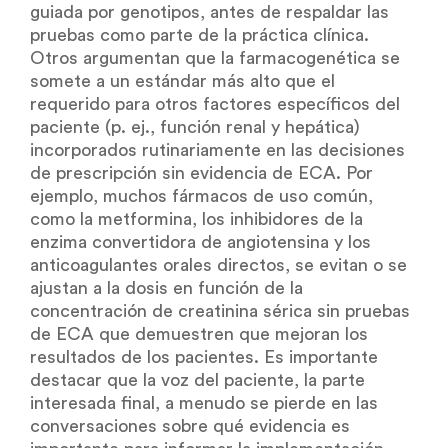
guiada por genotipos, antes de respaldar las
pruebas como parte de la práctica clínica.
Otros argumentan que la farmacogenética se
somete a un estándar más alto que el
requerido para otros factores específicos del
paciente (p. ej., función renal y hepática)
incorporados rutinariamente en las decisiones
de prescripción sin evidencia de ECA. Por
ejemplo, muchos fármacos de uso común,
como la metformina, los inhibidores de la
enzima convertidora de angiotensina y los
anticoagulantes orales directos, se evitan o se
ajustan a la dosis en función de la
concentración de creatinina sérica sin pruebas
de ECA que demuestren que mejoran los
resultados de los pacientes. Es importante
destacar que la voz del paciente, la parte
interesada final, a menudo se pierde en las
conversaciones sobre qué evidencia es