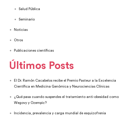
Salud Pública
Seminario
Noticias
Otros
Publicaciones científicas
Últimos Posts
El Dr. Ramón Cacabelos recibe el Premio Pasteur a la Excelencia
Científica en Medicina Genómica y Neurociencias Clínicas
¿Qué pasa cuando suspendes el tratamiento anti-obesidad como
Wegovy y Ozempic?
Incidencia, prevalencia y carga mundial de esquizofrenia