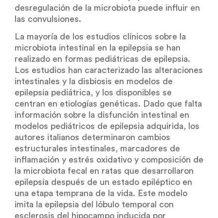
desregulación de la microbiota puede influir en
las convulsiones.
La mayoría de los estudios clínicos sobre la
microbiota intestinal en la epilepsia se han
realizado en formas pediátricas de epilepsia.
Los estudios han caracterizado las alteraciones
intestinales y la disbiosis en modelos de
epilepsia pediátrica, y los disponibles se
centran en etiologías genéticas. Dado que falta
información sobre la disfunción intestinal en
modelos pediátricos de epilepsia adquirida, los
autores italianos determinaron cambios
estructurales intestinales, marcadores de
inflamación y estrés oxidativo y composición de
la microbiota fecal en ratas que desarrollaron
epilepsia después de un estado epiléptico en
una etapa temprana de la vida. Este modelo
imita la epilepsia del lóbulo temporal con
esclerosis del hipocampo inducida por