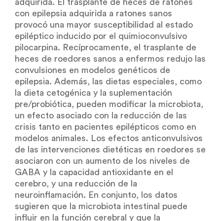
adquirida. El trasplante de heces de ratones
con epilepsia adquirida a ratones sanos
provocó una mayor susceptibilidad al estado
epiléptico inducido por el quimioconvulsivo
pilocarpina. Recíprocamente, el trasplante de
heces de roedores sanos a enfermos redujo las
convulsiones en modelos genéticos de
epilepsia. Además, las dietas especiales, como
la dieta cetogénica y la suplementación
pre/probiótica, pueden modificar la microbiota,
un efecto asociado con la reducción de las
crisis tanto en pacientes epilépticos como en
modelos animales. Los efectos anticonvulsivos
de las intervenciones dietéticas en roedores se
asociaron con un aumento de los niveles de
GABA y la capacidad antioxidante en el
cerebro, y una reducción de la
neuroinflamación. En conjunto, los datos
sugieren que la microbiota intestinal puede
influir en la función cerebral y que la