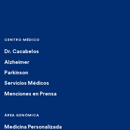
CENTRO MÉDICO
Dr. Cacabelos
Alzheimer
Parkinson
Servicios Médicos
Menciones en Prensa
ÁREA GENÓMICA
Medicina Personalizada