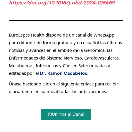
https://doi.org/10.1016/j.nbd.2024.106469
.
EuroEspes Health dispone de un canal de WhatsApp
para difundir de forma gratuita y en español las últimas
noticias y avances en el ámbito de la Genómica, las
Enfermedades del Sistema Nervioso, Cardiovasculares,
Metabólicas, Infecciosas y Cáncer. Seleccionadas y
editadas por el
.
Dr. Ramón Cacabelos
Únase haciendo clic en el siguiente enlace para recibir
diariamente en su móvil todas las publicaciones:
Unirme al Canal