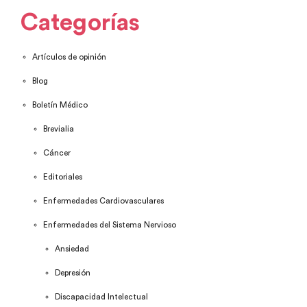
Categorías
Artículos de opinión
Blog
Boletín Médico
Brevialia
Cáncer
Editoriales
Enfermedades Cardiovasculares
Enfermedades del Sistema Nervioso
Ansiedad
Depresión
Discapacidad Intelectual