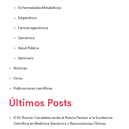
Enfermedades Metabólicas
Epigenética
Farmacogenómica
Genómica
Salud Pública
Seminario
Noticias
Otros
Publicaciones científicas
Últimos Posts
El Dr. Ramón Cacabelos recibe el Premio Pasteur a la Excelencia
Científica en Medicina Genómica y Neurociencias Clínicas