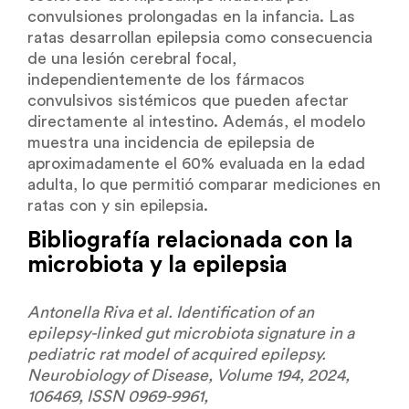
convulsiones prolongadas en la infancia. Las
ratas desarrollan epilepsia como consecuencia
de una lesión cerebral focal,
independientemente de los fármacos
convulsivos sistémicos que pueden afectar
directamente al intestino. Además, el modelo
muestra una incidencia de epilepsia de
aproximadamente el 60% evaluada en la edad
adulta, lo que permitió comparar mediciones en
ratas con y sin epilepsia.
Bibliografía relacionada con la
microbiota y la epilepsia
Antonella Riva et al. Identification of an
epilepsy-linked gut microbiota signature in a
pediatric rat model of acquired epilepsy.
Neurobiology of Disease, Volume 194, 2024,
106469, ISSN 0969-9961,