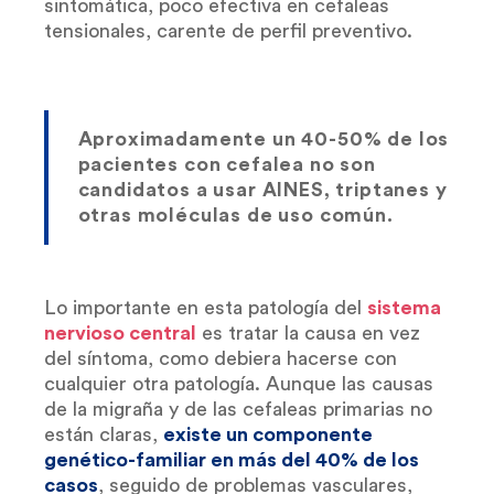
sintomática, poco efectiva en cefaleas
tensionales, carente de perfil preventivo.
Aproximadamente un 40-50% de los
pacientes con cefalea no son
candidatos a usar AINES, triptanes y
otras moléculas de uso común.
Lo importante en esta patología del
sistema
nervioso central
es tratar la causa en vez
del síntoma, como debiera hacerse con
cualquier otra patología. Aunque las causas
de la migraña y de las cefaleas primarias no
están claras,
existe un componente
genético-familiar en más del 40% de los
casos
, seguido de problemas vasculares,