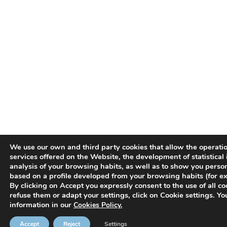
We use our own and third party cookies that allow the operatio
services offered on the Website, the development of statistical
analysis of your browsing habits, as well as to show you perso
based on a profile developed from your browsing habits (for ex
By clicking on Accept you expressly consent to the use of all coo
refuse them or adapt your settings, click on Cookie settings. Y
information in our
Cookies Policy.
Accept
Reject
Settings