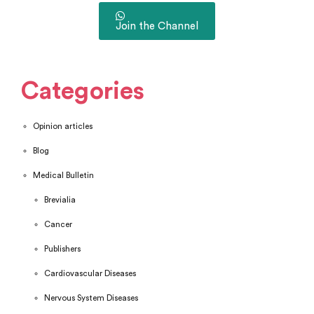
Join the Channel
Categories
Opinion articles
Blog
Medical Bulletin
Brevialia
Cancer
Publishers
Cardiovascular Diseases
Nervous System Diseases