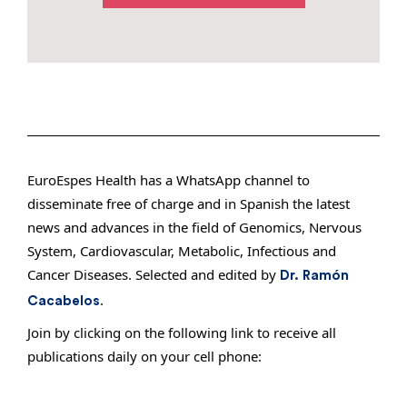
EuroEspes Health has a WhatsApp channel to
disseminate free of charge and in Spanish the latest
news and advances in the field of Genomics, Nervous
System, Cardiovascular, Metabolic, Infectious and
Cancer Diseases. Selected and edited by
Dr. Ramón
.
Cacabelos
Join by clicking on the following link to receive all
publications daily on your cell phone: