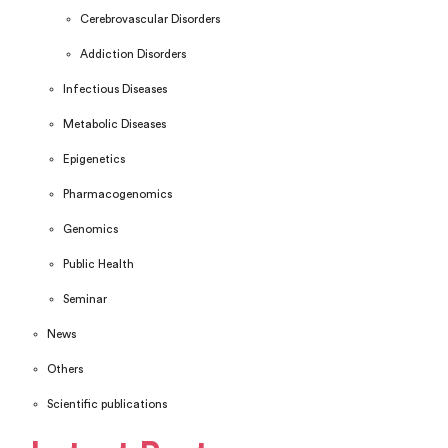
Cerebrovascular Disorders
Addiction Disorders
Infectious Diseases
Metabolic Diseases
Epigenetics
Pharmacogenomics
Genomics
Public Health
Seminar
News
Others
Scientific publications