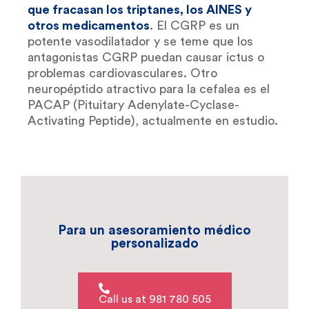
que fracasan los triptanes, los AINES y
otros medicamentos
. El CGRP es un
potente vasodilatador y se teme que los
antagonistas CGRP puedan causar ictus o
problemas cardiovasculares. Otro
neuropéptido atractivo para la cefalea es el
PACAP (Pituitary Adenylate-Cyclase-
Activating Peptide), actualmente en estudio.
Para un asesoramiento médico
personalizado
Call us at 981 780 505