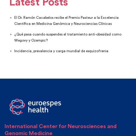
Latest Posts
El Dr. Ramón Cacabelos recibe el Premio Pasteur a la Excelencia
Científica en Medicina Genómica y Neurociencias Clínicas
¿Qué pasa cuando suspendes el tratamiento anti-obesidad como
Wegovy y Ozempic?
Incidencia, prevalencia y carga mundial de esquizofrenia
International Center for Neurosciences and
Genomic Medicine