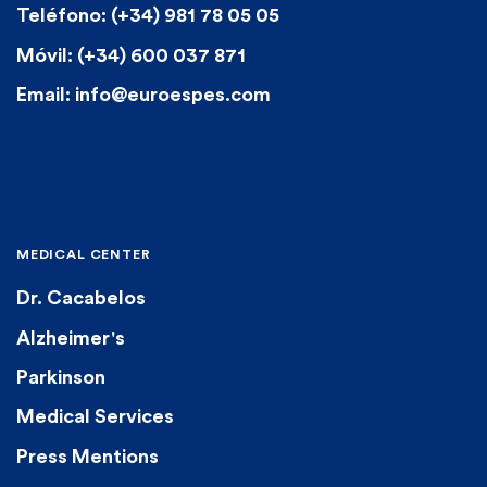
Teléfono: (+34) 981 78 05 05
Móvil: (+34) 600 037 871
Email: info@euroespes.com
MEDICAL CENTER
Dr. Cacabelos
Alzheimer's
Parkinson
Medical Services
Press Mentions