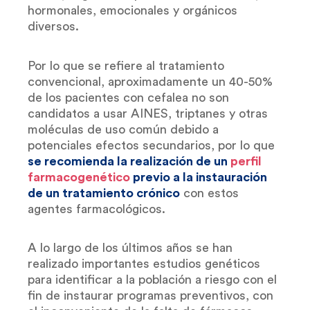
hormonales, emocionales y orgánicos
diversos.
Por lo que se refiere al tratamiento
convencional, aproximadamente un 40-50%
de los pacientes con cefalea no son
candidatos a usar AINES, triptanes y otras
moléculas de uso común debido a
potenciales efectos secundarios, por lo que
se recomienda la realización de un
perfil
farmacogenético
previo a la instauración
de un tratamiento crónico
con estos
agentes farmacológicos.
A lo largo de los últimos años se han
realizado importantes estudios genéticos
para identificar a la población a riesgo con el
fin de instaurar programas preventivos, con